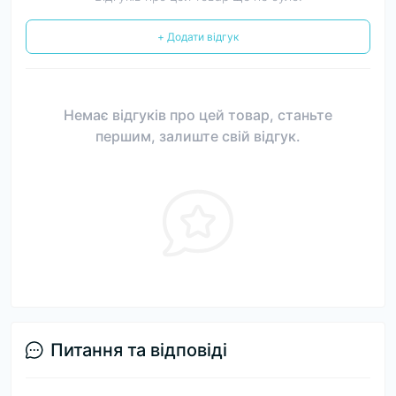
+ Додати відгук
Немає відгуків про цей товар, станьте
першим, залиште свій відгук.
Питання та відповіді