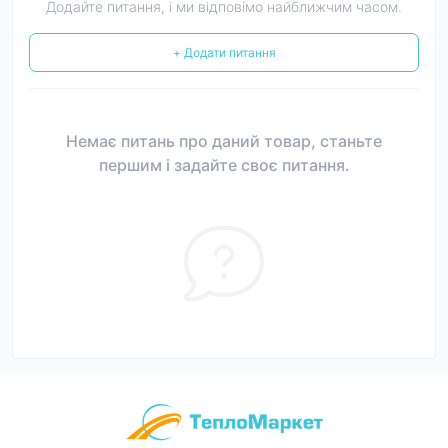
Додайте питання, і ми відповімо найближчим часом.
+ Додати питання
Немає питань про даний товар, станьте
першим і задайте своє питання.