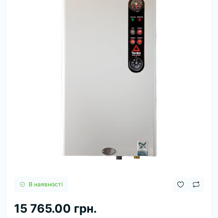
В наявності
15 765.00 грн.