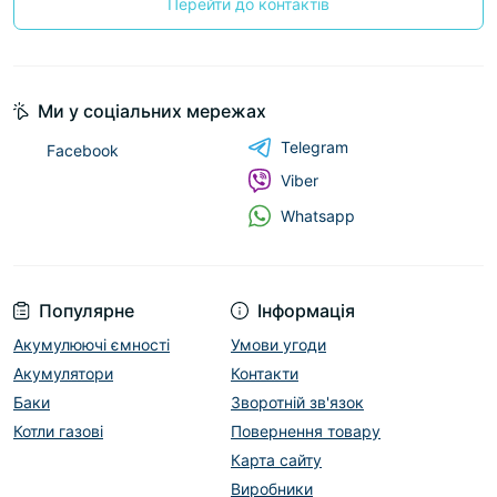
Перейти до контактів
Ми у соціальних мережах
Telegram
Facebook
Viber
Whatsapp
Популярне
Інформація
Акумулюючі ємності
Умови угоди
Акумулятори
Контакти
Баки
Зворотній зв'язок
Котли газові
Повернення товару
Карта сайту
Виробники