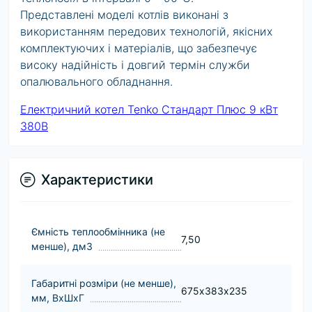
Представлені моделі котлів виконані з
використанням передових технологій, якісних
комплектуючих і матеріалів, що забезпечує
високу надійність і довгий термін служби
опалювального обладнання.
Електричний котел Tenko Стандарт Плюс 9 кВт
380В
Характеристики
Ємність теплообмінника (не
7,50
менше), дм3
Габаритні розміри (не менше),
675х383х235
мм, ВхШхГ