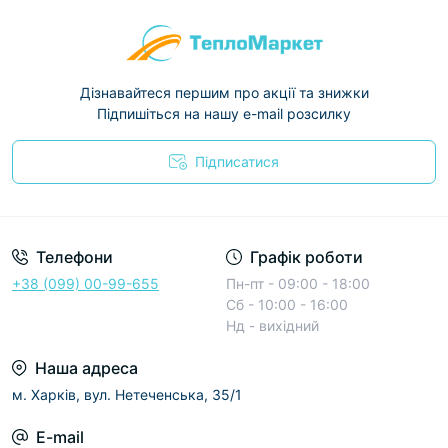
Дізнавайтеся першим про акції та знижки
Підпишіться на нашу e-mail розсилку
Підписатися
Условия соглашения
Телефони
Графік роботи
+38 (099) 00-99-655
Пн-пт - 09:00 - 18:00
Сб - 10:00 - 16:00
Нд - вихідний
Наша адреса
м. Харків, вул. Нетеченська, 35/1
E-mail