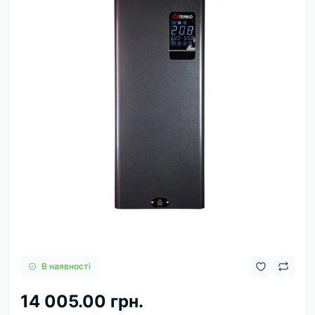
В наявності
14 005.00 грн.