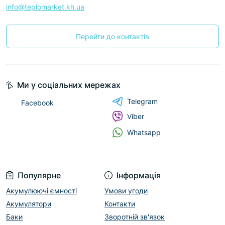
info@teplomarket.kh.ua
Перейти до контактів
Ми у соціальних мережах
Telegram
Facebook
Viber
Whatsapp
Популярне
Інформація
Акумулюючі ємності
Умови угоди
Акумулятори
Контакти
Баки
Зворотній зв'язок