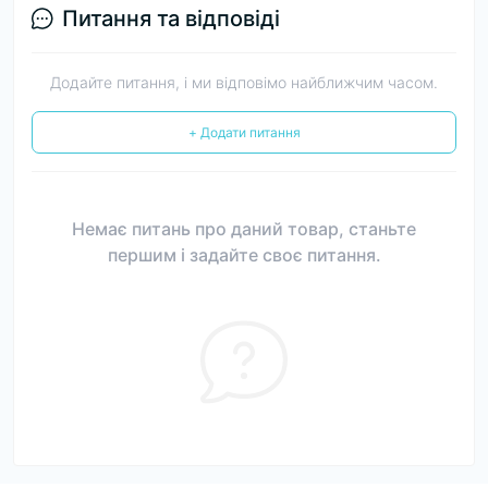
Питання та відповіді
Додайте питання, і ми відповімо найближчим часом.
+ Додати питання
Немає питань про даний товар, станьте
першим і задайте своє питання.