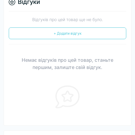
Відгуки
Відгуків про цей товар ще не було.
+ Додати відгук
Немає відгуків про цей товар, станьте
першим, залиште свій відгук.