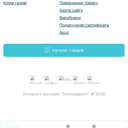
Котли газові
Повернення товару
Карта сайту
Виробники
Подарункові сертифікати
Акції
Каталог товарів
Интернет-магазин "Тепломаркет" © 2026
0
0