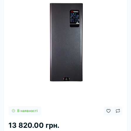
В наявності
13 820.00 грн.