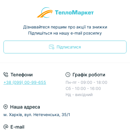
Дізнавайтеся першим про акції та знижки
Підпишіться на нашу e-mail розсилку
Підписатися
Условия соглашения
Телефони
Графік роботи
+38 (099) 00-99-655
Пн-пт - 09:00 - 18:00
Сб - 10:00 - 16:00
Нд - вихідний
Наша адреса
м. Харків, вул. Нетеченська, 35/1
E-mail