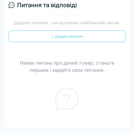
Питання та відповіді
Додайте питання, і ми відповімо найближчим часом.
+ Додати питання
Немає питань про даний товар, станьте
першим і задайте своє питання.