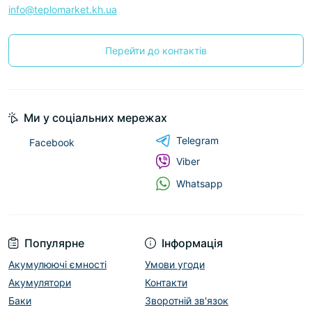
info@teplomarket.kh.ua
Перейти до контактів
Ми у соціальних мережах
Telegram
Facebook
Viber
Whatsapp
Популярне
Інформація
Акумулюючі ємності
Умови угоди
Акумулятори
Контакти
Баки
Зворотній зв'язок