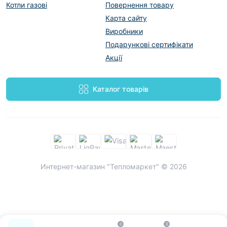
Котли газові
Повернення товару
Карта сайту
Виробники
Подарункові сертифікати
Акції
Каталог товарів
Интернет-магазин "Тепломаркет" © 2026
0
0