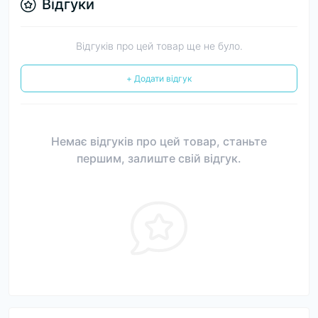
Відгуки
Відгуків про цей товар ще не було.
+ Додати відгук
Немає відгуків про цей товар, станьте
першим, залиште свій відгук.