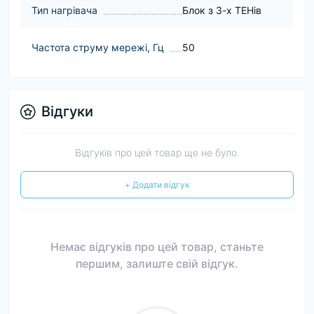
Тип нагрівача
Блок з 3-х ТЕНів
Частота струму мережі, Гц
50
Відгуки
Відгуків про цей товар ще не було.
+ Додати відгук
Немає відгуків про цей товар, станьте
першим, залиште свій відгук.