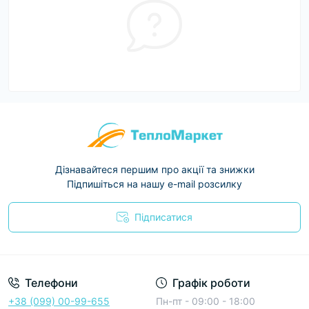
Дізнавайтеся першим про акції та знижки
Підпишіться на нашу e-mail розсилку
Підписатися
Условия соглашения
Телефони
Графік роботи
+38 (099) 00-99-655
Пн-пт - 09:00 - 18:00