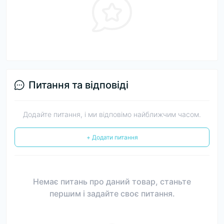
Питання та відповіді
Додайте питання, і ми відповімо найближчим часом.
+ Додати питання
Немає питань про даний товар, станьте
першим і задайте своє питання.