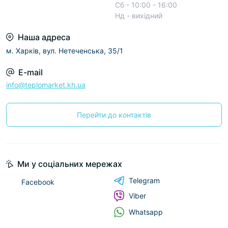
Сб - 10:00 - 16:00
Нд - вихідний
Наша адреса
м. Харків, вул. Нетеченська, 35/1
E-mail
info@teplomarket.kh.ua
Перейти до контактів
Ми у соціальних мережах
Telegram
Facebook
Viber
Whatsapp