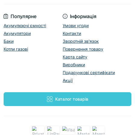
Популярне
Інформація
Акумулюючі ємності
Умови угоди
Акумулятори
Контакти
Баки
Зворотній зв'язок
Котли газові
Повернення товару
Карта сайту
Виробники
Подарункові сертифікати
Акції
Каталог товарів