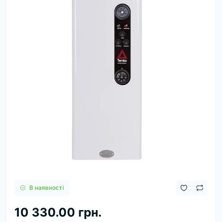
В наявності
10 330.00 грн.