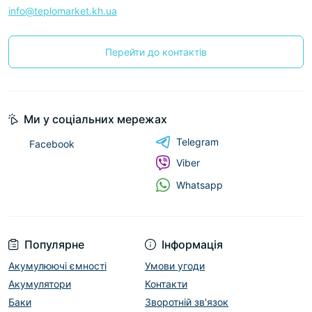
info@teplomarket.kh.ua
Перейти до контактів
Ми у соціальних мережах
Telegram
Facebook
Viber
Whatsapp
Популярне
Інформація
Акумулюючі ємності
Умови угоди
Акумулятори
Контакти
Баки
Зворотній зв'язок