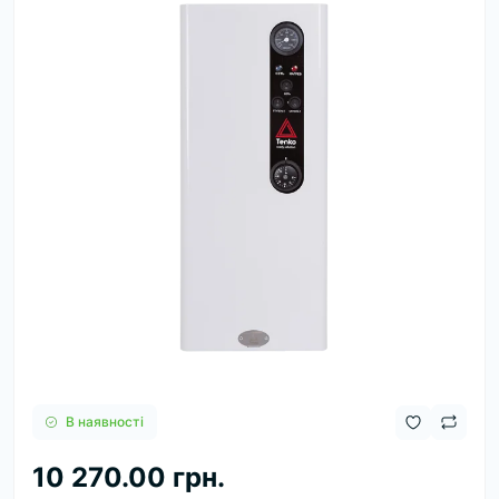
В наявності
10 270.00 грн.