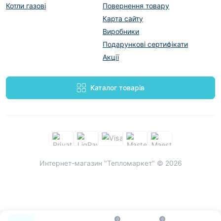
Котли газові
Повернення товару
Карта сайту
Виробники
Подарункові сертифікати
Акції
Каталог товарів
Интернет-магазин "Тепломаркет" © 2026
0
0