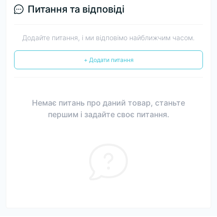
Питання та відповіді
Додайте питання, і ми відповімо найближчим часом.
+ Додати питання
Немає питань про даний товар, станьте
першим і задайте своє питання.