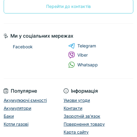
Перейти до контактів
Ми у соціальних мережах
Telegram
Facebook
Viber
Whatsapp
Популярне
Інформація
Акумулюючі ємності
Умови угоди
Акумулятори
Контакти
Баки
Зворотній зв'язок
Котли газові
Повернення товару
Карта сайту