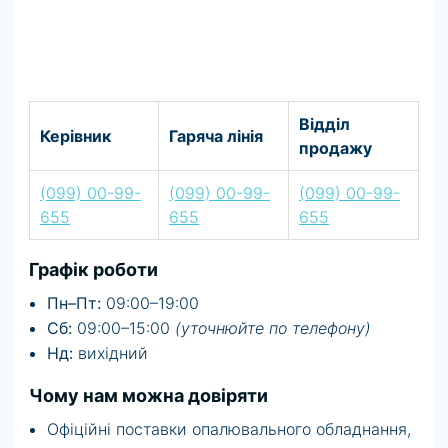
Відділ
Керівник
Гаряча лінія
продажу
(099) 00-99-
(099) 00-99-
(099) 00-99-
655
655
655
Графік роботи
Пн–Пт:
09:00–19:00
Сб:
09:00–15:00
(уточнюйте по телефону)
Нд:
вихідний
Чому нам можна довіряти
Офіційні поставки опалювального обладнання,