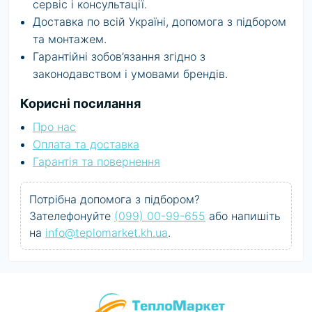
сервіс і консультації.
Доставка по всій Україні, допомога з підбором
та монтажем.
Гарантійні зобов’язання згідно з
законодавством і умовами брендів.
Корисні посилання
Про нас
Оплата та доставка
Гарантія та повернення
Потрібна допомога з підбором?
Зателефонуйте
(099) 00-99-655
або напишіть
на
info@teplomarket.kh.ua
.