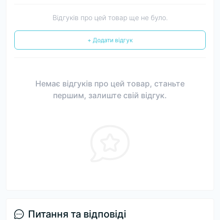
Відгуків про цей товар ще не було.
+ Додати відгук
Немає відгуків про цей товар, станьте
першим, залиште свій відгук.
Питання та відповіді