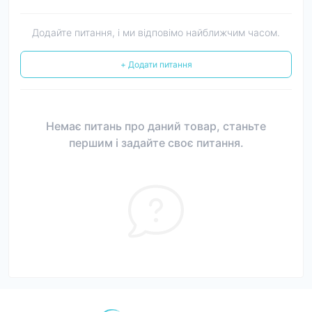
Додайте питання, і ми відповімо найближчим часом.
+ Додати питання
Немає питань про даний товар, станьте
першим і задайте своє питання.