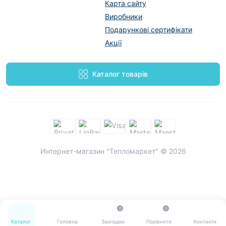
Карта сайту
Виробники
Подарункові сертифікати
Акції
Каталог товарів
Интернет-магазин "Тепломаркет" © 2026
0
0
Каталог
Головна
Закладки
Порівняти
Контакти