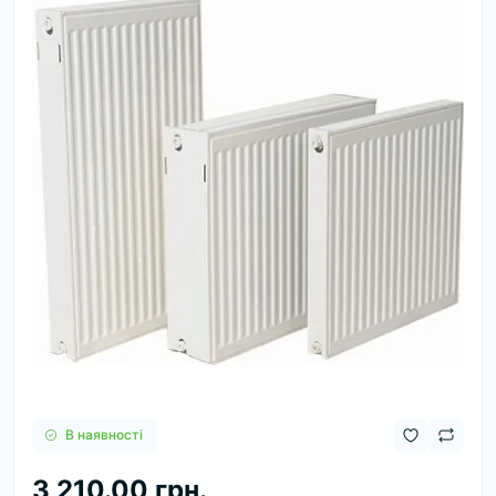
В наявності
3 210.00 грн.