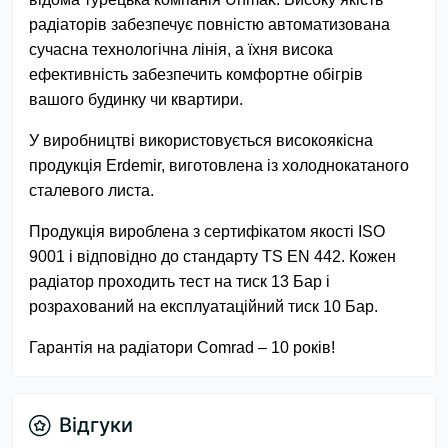
радіаторів забезпечує повністю автоматизована
сучасна технологічна лінія, а їхня висока
ефективність забезпечить комфортне обігрів
вашого будинку чи квартири.
У виробництві використовується високоякісна
продукція Erdemir, виготовлена із холоднокатаного
сталевого листа.
Продукція вироблена з сертифікатом якості ISO
9001 і відповідно до стандарту TS EN 442. Кожен
радіатор проходить тест на тиск 13 Бар і
розрахований на експлуатаційний тиск 10 Бар.
Гарантія на радіатори Comrad – 10 років!
Відгуки