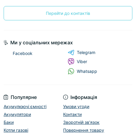
Перейти до контактів
Ми у соціальних мережах
Telegram
Facebook
Viber
Whatsapp
Популярне
Інформація
Акумулюючі ємності
Умови угоди
Акумулятори
Контакти
Баки
Зворотній зв'язок
Котли газові
Повернення товару