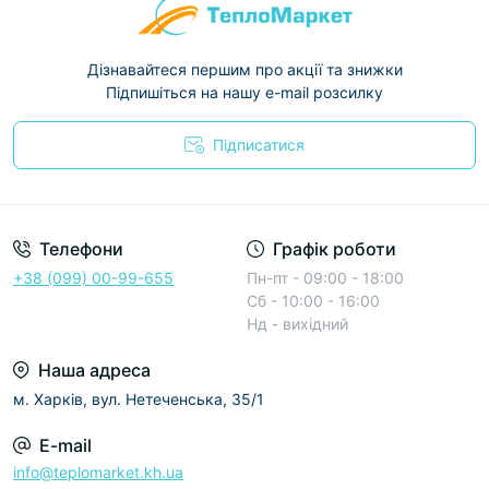
Дізнавайтеся першим про акції та знижки
Підпишіться на нашу e-mail розсилку
Підписатися
Условия соглашения
Телефони
Графік роботи
+38 (099) 00-99-655
Пн-пт - 09:00 - 18:00
Сб - 10:00 - 16:00
Нд - вихідний
Наша адреса
м. Харків, вул. Нетеченська, 35/1
E-mail
info@teplomarket.kh.ua