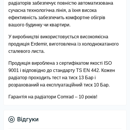
радіаторів забезпечує повністю автоматизована
сучасна технологічна лінія, а їхня висока
ефективність забезпечить комфортне обігрів
вашого будинку чи квартири.
У виробництві використовується високоякісна
продукція Erdemir, виготовлена із холоднокатаного
сталевого листа.
Продукція вироблена з сертифікатом якості ISO
9001 і відповідно до стандарту TS EN 442. Кожен
радіатор проходить тест на тиск 13 Бар і
розрахований на експлуатаційний тиск 10 Бар.
Гарантія на радіатори Comrad – 10 років!
Відгуки