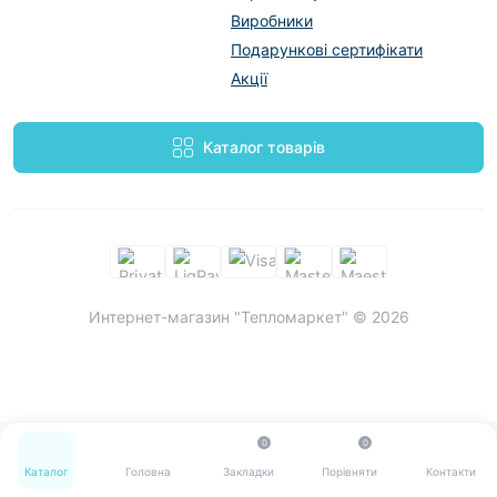
Виробники
Подарункові сертифікати
Акції
Каталог товарів
Интернет-магазин "Тепломаркет" © 2026
0
0
Каталог
Головна
Закладки
Порівняти
Контакти