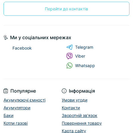
Перейти до контактів
Ми у соціальних мережах
Telegram
Facebook
Viber
Whatsapp
Популярне
Інформація
Акумулюючі ємності
Умови угоди
Акумулятори
Контакти
Баки
Зворотній зв'язок
Котли газові
Повернення товару
Карта сайту