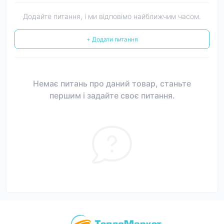
Додайте питання, і ми відповімо найближчим часом.
+ Додати питання
Немає питань про даний товар, станьте
першим і задайте своє питання.