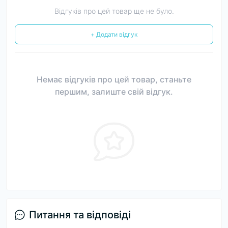
Відгуків про цей товар ще не було.
+ Додати відгук
Немає відгуків про цей товар, станьте
першим, залиште свій відгук.
Питання та відповіді