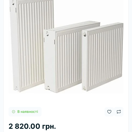
В наявності
2 820.00 грн.