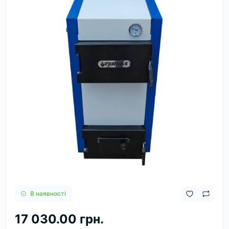
В наявності
17 030.00 грн.