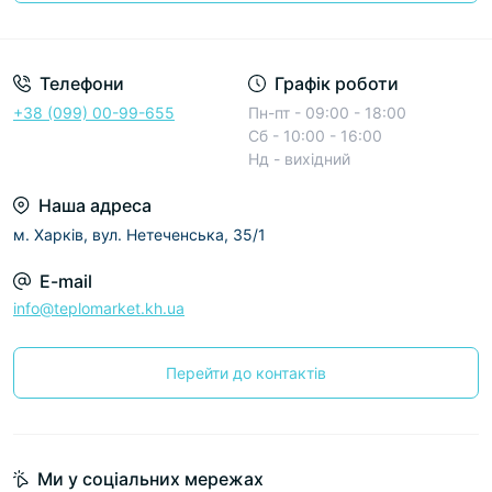
Условия соглашения
Телефони
Графік роботи
+38 (099) 00-99-655
Пн-пт - 09:00 - 18:00
Сб - 10:00 - 16:00
Нд - вихідний
Наша адреса
м. Харків, вул. Нетеченська, 35/1
E-mail
info@teplomarket.kh.ua
Перейти до контактів
Ми у соціальних мережах