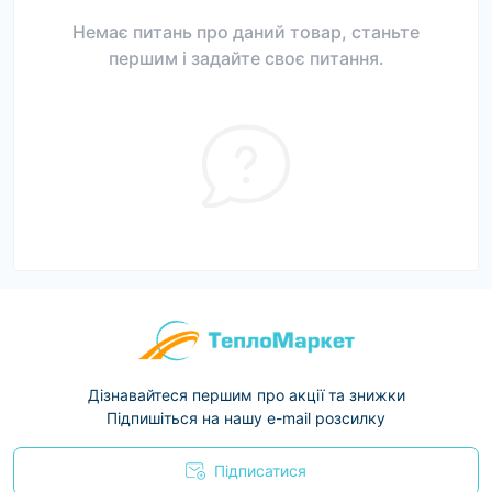
Немає питань про даний товар, станьте
першим і задайте своє питання.
Дізнавайтеся першим про акції та знижки
Підпишіться на нашу e-mail розсилку
Підписатися