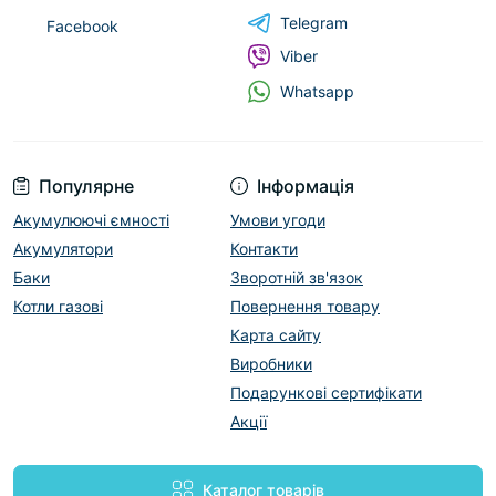
Telegram
Facebook
Viber
Whatsapp
Популярне
Інформація
Акумулюючі ємності
Умови угоди
Акумулятори
Контакти
Баки
Зворотній зв'язок
Котли газові
Повернення товару
Карта сайту
Виробники
Подарункові сертифікати
Акції
Каталог товарів