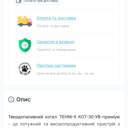
Оплата при доставці
Оплата та доставка
Оплата та доставка
Гарантия и возврат
Гарантія та повернення
Покупка частинами
Ціни на все ділиться на час-ти-ни
Опис
Твердопаливний котел TEHNI-X КОТ-30-УВ-преміум
- це потужний та високопродуктивний пристрій з