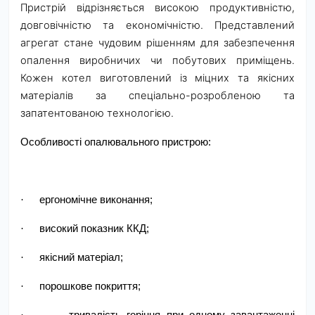
Пристрій відрізняється високою продуктивністю,
довговічністю та економічністю. Представлений
агрегат стане чудовим рішенням для забезпечення
опалення виробничих чи побутових приміщень.
Кожен котел виготовлений із міцних та якісних
матеріалів за спеціально-розробленою та
запатентованою технологією.
Особливості опалювального пристрою:
·
ергономічне виконання;
·
високий показник ККД;
·
якісний матеріал;
·
порошкове покриття;