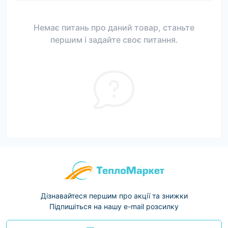
Немає питань про даний товар, станьте
першим і задайте своє питання.
Дізнавайтеся першим про акції та знижки
Підпишіться на нашу e-mail розсилку