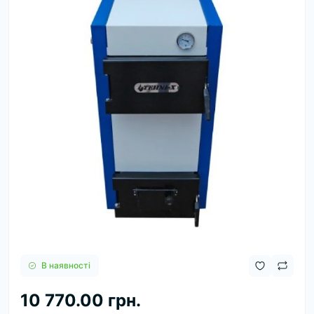
В наявності
10 770.00 грн.