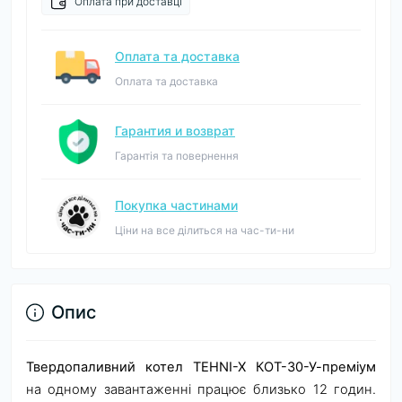
Оплата при доставці
Оплата та доставка
Оплата та доставка
Гарантия и возврат
Гарантія та повернення
Покупка частинами
Ціни на все ділиться на час-ти-ни
Опис
Твердопаливний котел TEHNI-X КОТ-30-У-преміум
на одному завантаженні працює близько 12 годин.