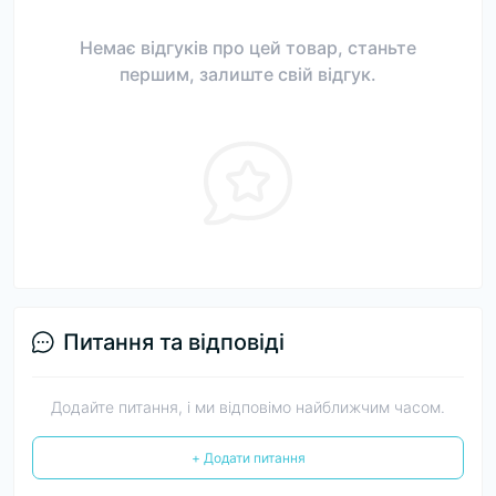
Немає відгуків про цей товар, станьте
першим, залиште свій відгук.
Питання та відповіді
Додайте питання, і ми відповімо найближчим часом.
+ Додати питання