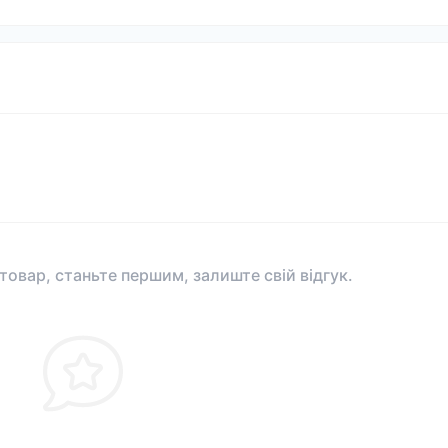
 товар, станьте першим, залиште свій відгук.