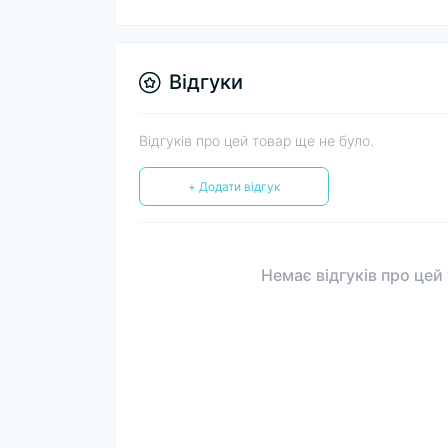
Відгуки
Відгуків про цей товар ще не було.
+ Додати відгук
Немає відгуків про цей