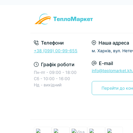
Телефони
Наша адреса
+38 (099) 00-99-655
м. Харків, вул. Нет
E-mail
Графік роботи
info@teplomarket.kh
Пн-пт - 09:00 - 18:00
Сб - 10:00 - 16:00
Нд - вихідний
Перейти до кон