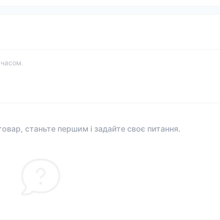
 часом.
овар, станьте першим і задайте своє питання.