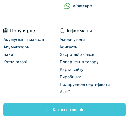
Whatsapp
Популярне
Інформація
Акумулюючі ємності
Умови угоди
Акумулятори
Контакти
Баки
Зворотній зв'язок
Котли газові
Повернення товару
Карта сайту
Виробники
Подарункові сертифікати
Акції
Каталог товарів