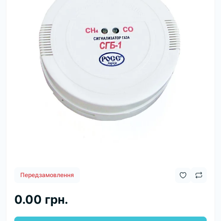
Передзамовлення
0.00 грн.