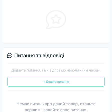
Питання та відповіді
Додайте питання, і ми відповімо найближчим часом.
+ Додати питання
Немає питань про даний товар, станьте
першим і задайте своє питання.