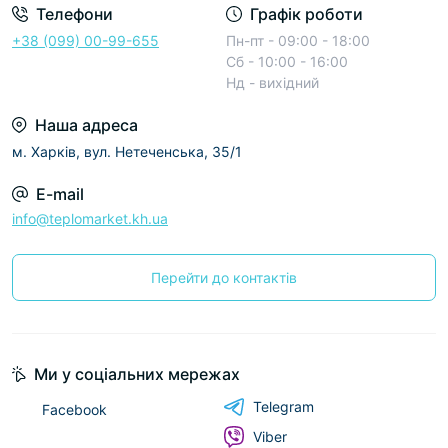
Телефони
Графік роботи
+38 (099) 00-99-655
Пн-пт - 09:00 - 18:00
Сб - 10:00 - 16:00
Нд - вихідний
Наша адреса
м. Харків, вул. Нетеченська, 35/1
E-mail
info@teplomarket.kh.ua
Перейти до контактів
Ми у соціальних мережах
Telegram
Facebook
Viber