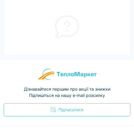
Дізнавайтеся першим про акції та знижки
Підпишіться на нашу e-mail розсилку
Підписатися
Условия соглашения