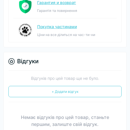
Гарантия и возврат
Гарантія та повернення
Покупка частинами
Ціни на все ділиться на час-ти-ни
Відгуки
Відгуків про цей товар ще не було.
+ Додати відгук
Немає відгуків про цей товар, станьте
першим, залиште свій відгук.