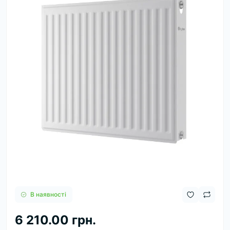
В наявності
6 210.00 грн.