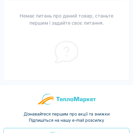
Немає питань про даний товар, станьте
першим і задайте своє питання.
Дізнавайтеся першим про акції та знижки
Підпишіться на нашу e-mail розсилку