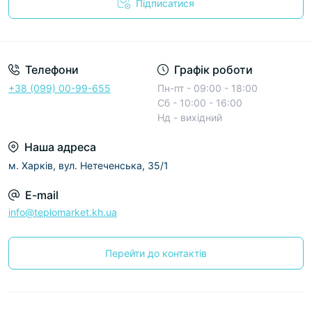
Підписатися
Условия соглашения
Телефони
Графік роботи
+38 (099) 00-99-655
Пн-пт - 09:00 - 18:00
Сб - 10:00 - 16:00
Нд - вихідний
Наша адреса
м. Харків, вул. Нетеченська, 35/1
E-mail
info@teplomarket.kh.ua
Перейти до контактів