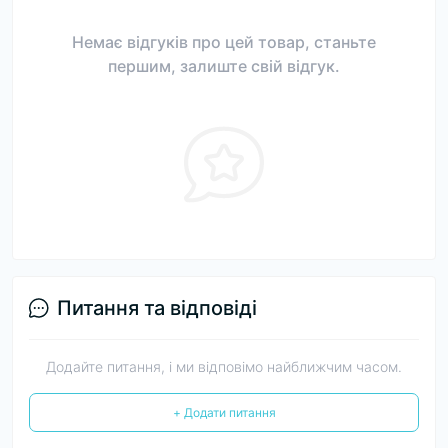
Немає відгуків про цей товар, станьте
першим, залиште свій відгук.
Питання та відповіді
Додайте питання, і ми відповімо найближчим часом.
+ Додати питання