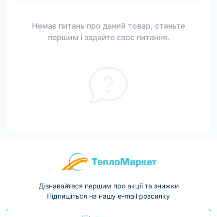
Немає питань про даний товар, станьте
першим і задайте своє питання.
Дізнавайтеся першим про акції та знижки
Підпишіться на нашу e-mail розсилку