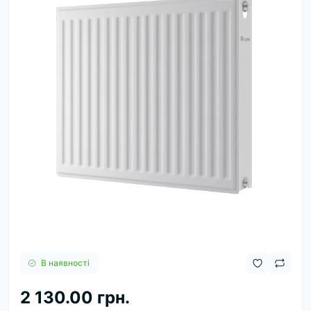
В наявності
2 130.00 грн.