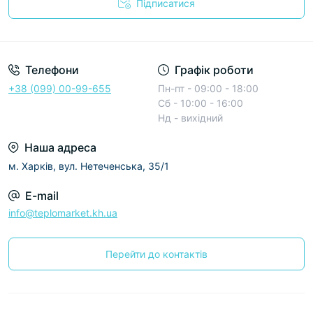
Підписатися
Условия соглашения
Телефони
Графік роботи
+38 (099) 00-99-655
Пн-пт - 09:00 - 18:00
Сб - 10:00 - 16:00
Нд - вихідний
Наша адреса
м. Харків, вул. Нетеченська, 35/1
E-mail
info@teplomarket.kh.ua
Перейти до контактів