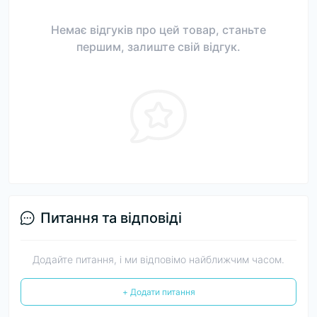
Немає відгуків про цей товар, станьте
першим, залиште свій відгук.
Питання та відповіді
Додайте питання, і ми відповімо найближчим часом.
+ Додати питання