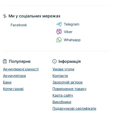
Ми у соціальних мережах
Telegram
Facebook
Viber
Whatsapp
Популярне
Інформація
Акумулюючі ємності
Умови угоди
Акумулятори
Контакти
Баки
Зворотній зв'язок
Котли газові
Повернення товару
Карта сайту
Виробники
Подарункові сертифікати