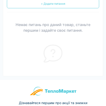
+ Додати питання
Немає питань про даний товар, станьте
першим і задайте своє питання.
Дізнавайтеся першим про акції та знижки