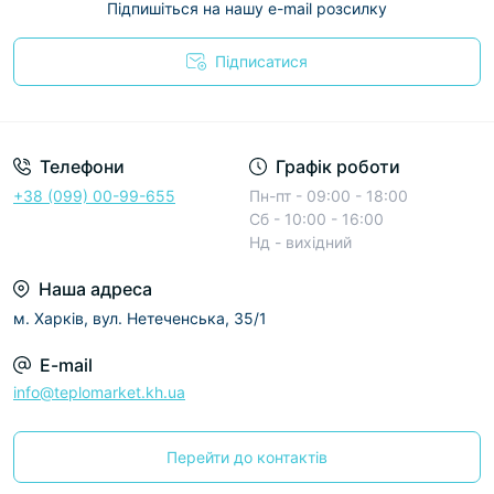
Підпишіться на нашу e-mail розсилку
Підписатися
Условия соглашения
Телефони
Графік роботи
+38 (099) 00-99-655
Пн-пт - 09:00 - 18:00
Сб - 10:00 - 16:00
Нд - вихідний
Наша адреса
м. Харків, вул. Нетеченська, 35/1
E-mail
info@teplomarket.kh.ua
Перейти до контактів