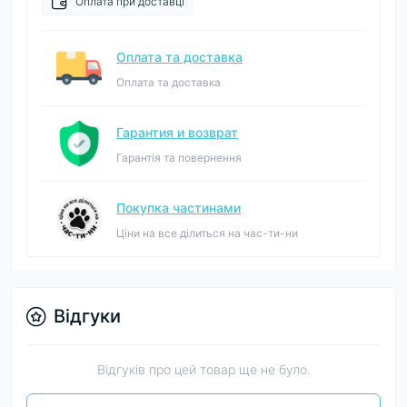
Оплата при доставці
Оплата та доставка
Оплата та доставка
Гарантия и возврат
Гарантія та повернення
Покупка частинами
Ціни на все ділиться на час-ти-ни
Відгуки
Відгуків про цей товар ще не було.