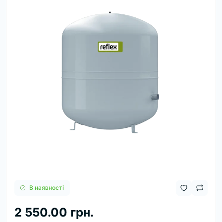
В наявності
2 550.00 грн.