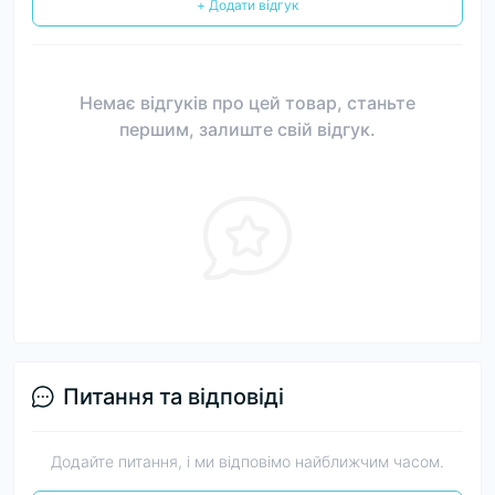
+ Додати відгук
Немає відгуків про цей товар, станьте
першим, залиште свій відгук.
Питання та відповіді
Додайте питання, і ми відповімо найближчим часом.