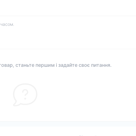
 часом.
овар, станьте першим і задайте своє питання.