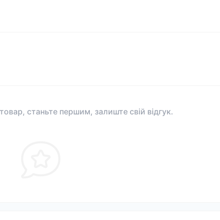
 товар, станьте першим, залиште свій відгук.