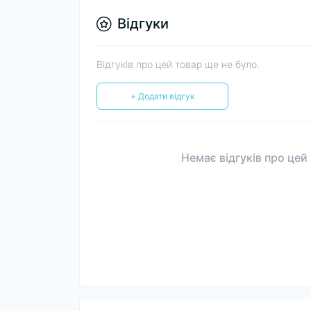
Відгуки
Відгуків про цей товар ще не було.
+ Додати відгук
Немає відгуків про цей