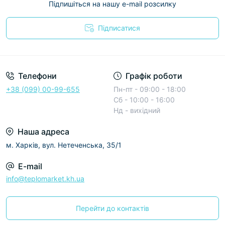
Підпишіться на нашу e-mail розсилку
Підписатися
Условия соглашения
Телефони
Графік роботи
+38 (099) 00-99-655
Пн-пт - 09:00 - 18:00
Сб - 10:00 - 16:00
Нд - вихідний
Наша адреса
м. Харків, вул. Нетеченська, 35/1
E-mail
info@teplomarket.kh.ua
Перейти до контактів