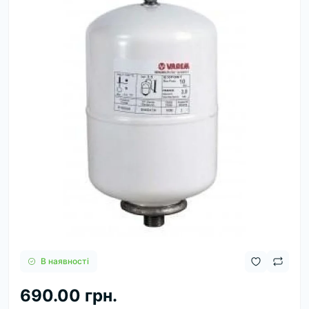
В наявності
690.00 грн.