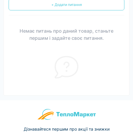
+ Додати питання
Немає питань про даний товар, станьте
першим і задайте своє питання.
Дізнавайтеся першим про акції та знижки