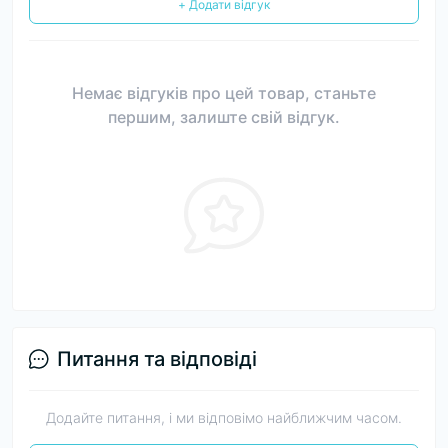
+ Додати відгук
Немає відгуків про цей товар, станьте
першим, залиште свій відгук.
Питання та відповіді
Додайте питання, і ми відповімо найближчим часом.