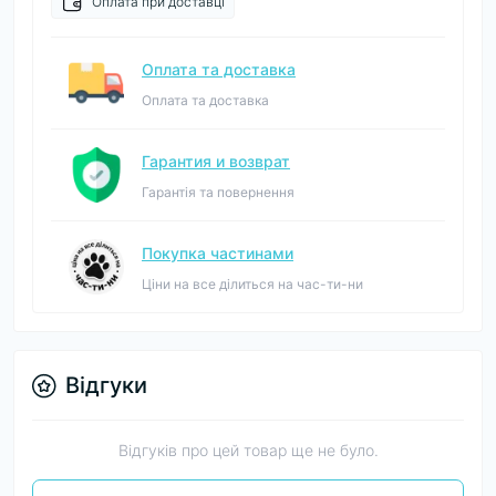
Оплата при доставці
Оплата та доставка
Оплата та доставка
Гарантия и возврат
Гарантія та повернення
Покупка частинами
Ціни на все ділиться на час-ти-ни
Відгуки
Відгуків про цей товар ще не було.