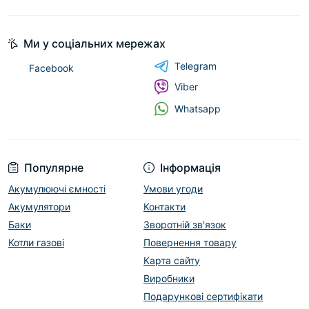
Ми у соціальних мережах
Telegram
Facebook
Viber
Whatsapp
Популярне
Інформація
Акумулюючі ємності
Умови угоди
Акумулятори
Контакти
Баки
Зворотній зв'язок
Котли газові
Повернення товару
Карта сайту
Виробники
Подарункові сертифікати