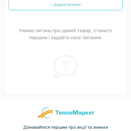
+ Додати питання
Немає питань про даний товар, станьте
першим і задайте своє питання.
Дізнавайтеся першим про акції та знижки