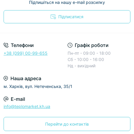
Підпишіться на нашу e-mail розсилку
Підписатися
Условия соглашения
Телефони
Графік роботи
+38 (099) 00-99-655
Пн-пт - 09:00 - 18:00
Сб - 10:00 - 16:00
Нд - вихідний
Наша адреса
м. Харків, вул. Нетеченська, 35/1
E-mail
info@teplomarket.kh.ua
Перейти до контактів