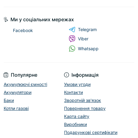
Ми у соціальних мережах
Telegram
Facebook
Viber
Whatsapp
Популярне
Інформація
Акумулюючі ємності
Умови угоди
Акумулятори
Контакти
Баки
Зворотній зв'язок
Котли газові
Повернення товару
Карта сайту
Виробники
Подарункові сертифікати