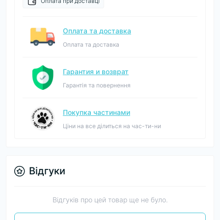
Оплата при доставці
Оплата та доставка
Оплата та доставка
Гарантия и возврат
Гарантія та повернення
Покупка частинами
Ціни на все ділиться на час-ти-ни
Відгуки
Відгуків про цей товар ще не було.