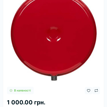
В наявності
1 000.00 грн.