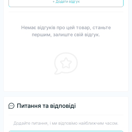
+ Додати відгук
Немає відгуків про цей товар, станьте
першим, залиште свій відгук.
Питання та відповіді
Додайте питання, і ми відповімо найближчим часом.