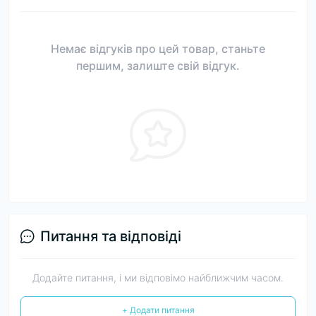
Немає відгуків про цей товар, станьте
першим, залиште свій відгук.
Питання та відповіді
Додайте питання, і ми відповімо найближчим часом.
+ Додати питання