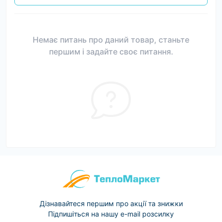
Немає питань про даний товар, станьте
першим і задайте своє питання.
Дізнавайтеся першим про акції та знижки
Підпишіться на нашу e-mail розсилку