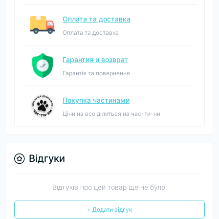
Оплата та доставка
Оплата та доставка
Гарантия и возврат
Гарантія та повернення
Покупка частинами
Ціни на все ділиться на час-ти-ни
Відгуки
Відгуків про цей товар ще не було.
+ Додати відгук