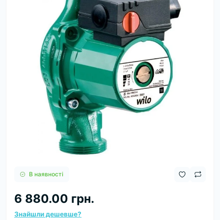
В наявності
6 880.00 грн.
Знайшли дешевше?