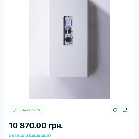
В наявності
10 870.00 грн.
Знайшли дешевше?