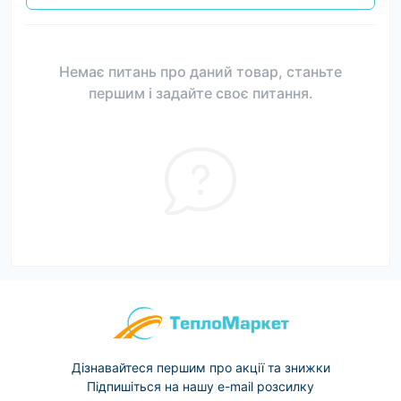
Немає питань про даний товар, станьте
першим і задайте своє питання.
Дізнавайтеся першим про акції та знижки
Підпишіться на нашу e-mail розсилку