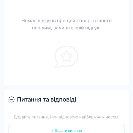
Немає відгуків про цей товар, станьте
першим, залиште свій відгук.
Питання та відповіді
Додайте питання, і ми відповімо найближчим часом.
+ Додати питання