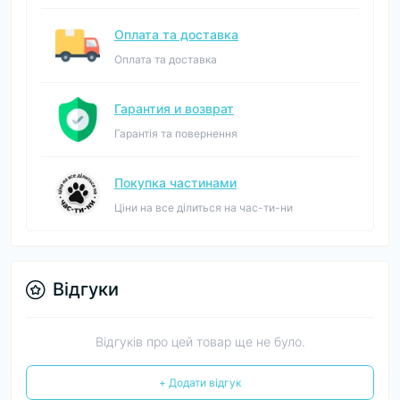
Оплата та доставка
Оплата та доставка
Гарантия и возврат
Гарантія та повернення
Покупка частинами
Ціни на все ділиться на час-ти-ни
Відгуки
Відгуків про цей товар ще не було.
+ Додати відгук