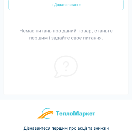
+ Додати питання
Немає питань про даний товар, станьте
першим і задайте своє питання.
Дізнавайтеся першим про акції та знижки