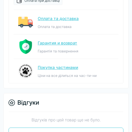
Оплата при доставці
Оплата та доставка
Оплата та доставка
Гарантия и возврат
Гарантія та повернення
Покупка частинами
Ціни на все ділиться на час-ти-ни
Відгуки
Відгуків про цей товар ще не було.