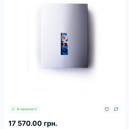
В наявності
17 570.00 грн.