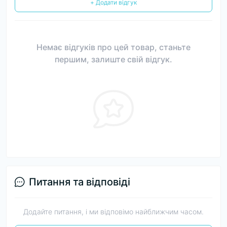
+ Додати відгук
Немає відгуків про цей товар, станьте
першим, залиште свій відгук.
Питання та відповіді
Додайте питання, і ми відповімо найближчим часом.