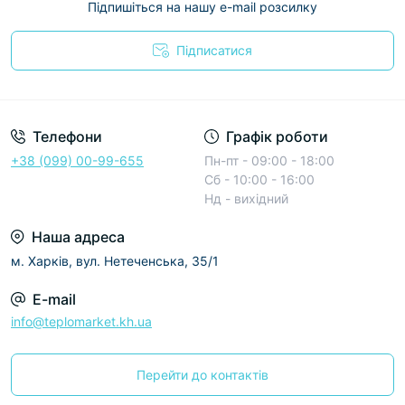
Підпишіться на нашу e-mail розсилку
Підписатися
Условия соглашения
Телефони
Графік роботи
+38 (099) 00-99-655
Пн-пт - 09:00 - 18:00
Сб - 10:00 - 16:00
Нд - вихідний
Наша адреса
м. Харків, вул. Нетеченська, 35/1
E-mail
info@teplomarket.kh.ua
Перейти до контактів