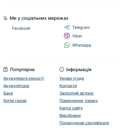
Ми у соціальних мережах
Telegram
Facebook
Viber
Whatsapp
Популярне
Інформація
Акумулюючі ємності
Умови угоди
Акумулятори
Контакти
Баки
Зворотній зв'язок
Котли газові
Повернення товару
Карта сайту
Виробники
Подарункові сертифікати