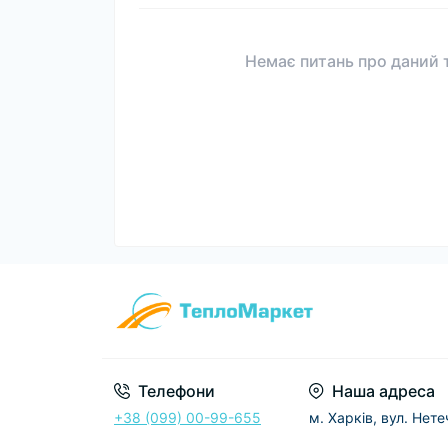
Немає питань про даний т
Телефони
Наша адреса
+38 (099) 00-99-655
м. Харків, вул. Нет