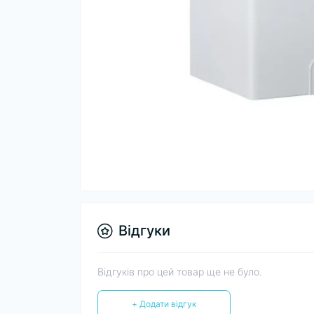
Відгуки
Відгуків про цей товар ще не було.
+ Додати відгук