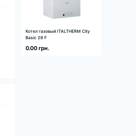
Котел газовый ITALTHERM City
Basic 28 F
0.00 грн.