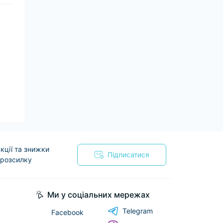
кції та знижки
Підписатися
 розсилку
я
Ми у соціальних мережах
Telegram
Facebook