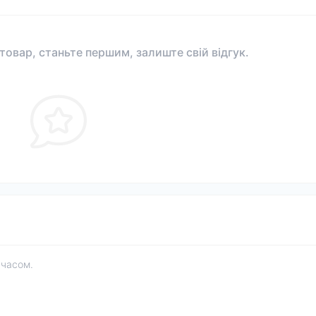
 товар, станьте першим, залиште свій відгук.
 часом.