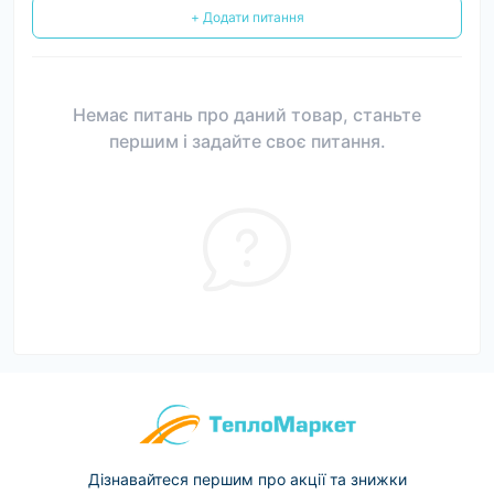
+ Додати питання
Немає питань про даний товар, станьте
першим і задайте своє питання.
Дізнавайтеся першим про акції та знижки