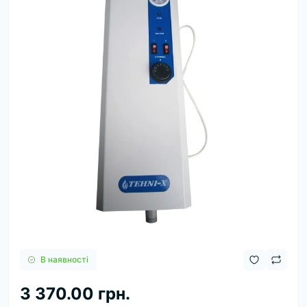
В наявності
3 370.00 грн.