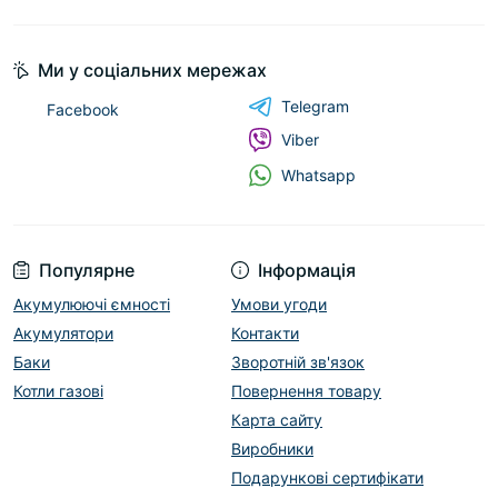
Ми у соціальних мережах
Telegram
Facebook
Viber
Whatsapp
Популярне
Інформація
Акумулюючі ємності
Умови угоди
Акумулятори
Контакти
Баки
Зворотній зв'язок
Котли газові
Повернення товару
Карта сайту
Виробники
Подарункові сертифікати