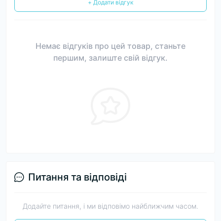
+ Додати відгук
Немає відгуків про цей товар, станьте
першим, залиште свій відгук.
Питання та відповіді
Додайте питання, і ми відповімо найближчим часом.