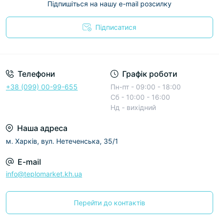
Підпишіться на нашу e-mail розсилку
Підписатися
Условия соглашения
Телефони
Графік роботи
+38 (099) 00-99-655
Пн-пт - 09:00 - 18:00
Сб - 10:00 - 16:00
Нд - вихідний
Наша адреса
м. Харків, вул. Нетеченська, 35/1
E-mail
info@teplomarket.kh.ua
Перейти до контактів