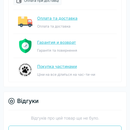
Оплата при доставці
Оплата та доставка
Оплата та доставка
Гарантия и возврат
Гарантія та повернення
Покупка частинами
Ціни на все ділиться на час-ти-ни
Відгуки
Відгуків про цей товар ще не було.