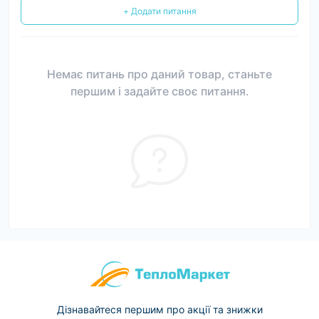
+ Додати питання
Немає питань про даний товар, станьте
першим і задайте своє питання.
Дізнавайтеся першим про акції та знижки