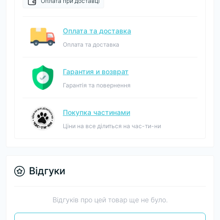
Оплата при доставці
Оплата та доставка
Оплата та доставка
Гарантия и возврат
Гарантія та повернення
Покупка частинами
Ціни на все ділиться на час-ти-ни
Відгуки
Відгуків про цей товар ще не було.