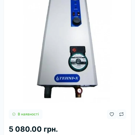
В наявності
5 080.00 грн.