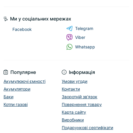
Ми у соціальних мережах
Telegram
Facebook
Viber
Whatsapp
Популярне
Інформація
Акумулюючі ємності
Умови угоди
Акумулятори
Контакти
Баки
Зворотній зв'язок
Котли газові
Повернення товару
Карта сайту
Виробники
Подарункові сертифікати