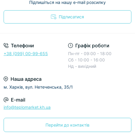
Підпишіться на нашу e-mail розсилку
Підписатися
Условия соглашения
Телефони
Графік роботи
+38 (099) 00-99-655
Пн-пт - 09:00 - 18:00
Сб - 10:00 - 16:00
Нд - вихідний
Наша адреса
м. Харків, вул. Нетеченська, 35/1
E-mail
info@teplomarket.kh.ua
Перейти до контактів