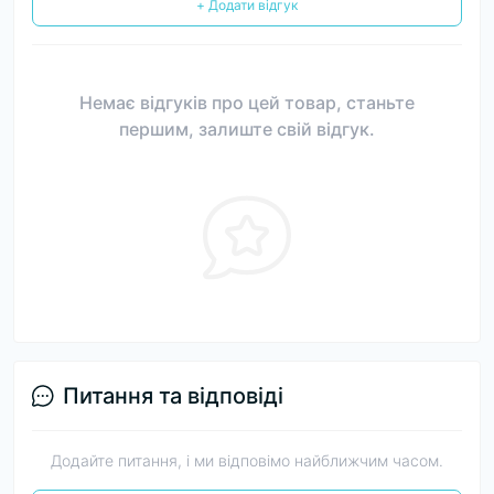
+ Додати відгук
Немає відгуків про цей товар, станьте
першим, залиште свій відгук.
Питання та відповіді
Додайте питання, і ми відповімо найближчим часом.