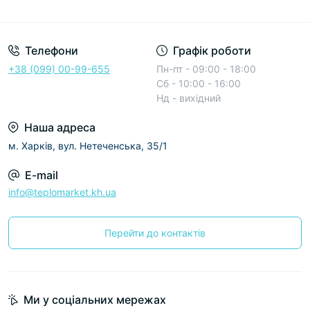
Условия соглашения
Телефони
Графік роботи
+38 (099) 00-99-655
Пн-пт - 09:00 - 18:00
Сб - 10:00 - 16:00
Нд - вихідний
Наша адреса
м. Харків, вул. Нетеченська, 35/1
E-mail
info@teplomarket.kh.ua
Перейти до контактів
Ми у соціальних мережах