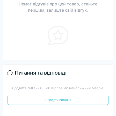
Немає відгуків про цей товар, станьте
першим, залиште свій відгук.
Питання та відповіді
Додайте питання, і ми відповімо найближчим часом.
+ Додати питання