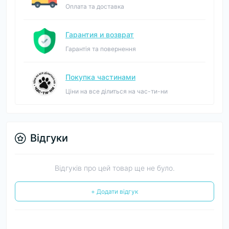
Оплата та доставка
Гарантия и возврат
Гарантія та повернення
Покупка частинами
Ціни на все ділиться на час-ти-ни
Відгуки
Відгуків про цей товар ще не було.
+ Додати відгук