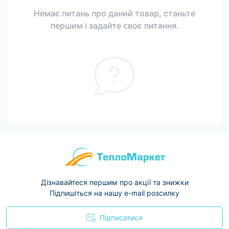
Немає питань про даний товар, станьте
першим і задайте своє питання.
Дізнавайтеся першим про акції та знижки
Підпишіться на нашу e-mail розсилку
Підписатися