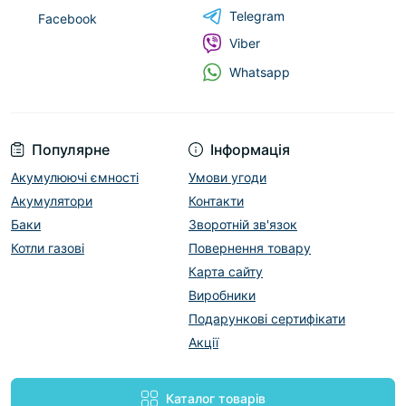
Telegram
Facebook
Viber
Whatsapp
Популярне
Інформація
Акумулюючі ємності
Умови угоди
Акумулятори
Контакти
Баки
Зворотній зв'язок
Котли газові
Повернення товару
Карта сайту
Виробники
Подарункові сертифікати
Акції
Каталог товарів