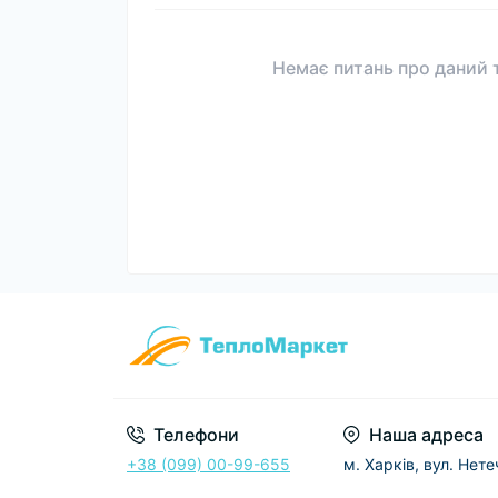
Немає питань про даний т
Телефони
Наша адреса
+38 (099) 00-99-655
м. Харків, вул. Нет