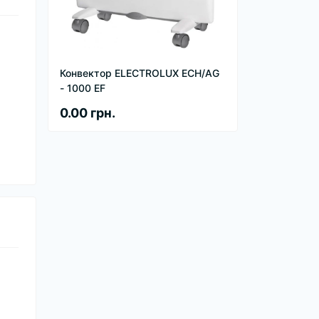
Конвектор ELECTROLUX ECH/AG
- 1000 EF
0.00 грн.