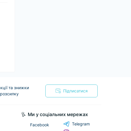
кції та знижки
Підписатися
 розсилку
я
Ми у соціальних мережах
Telegram
Facebook