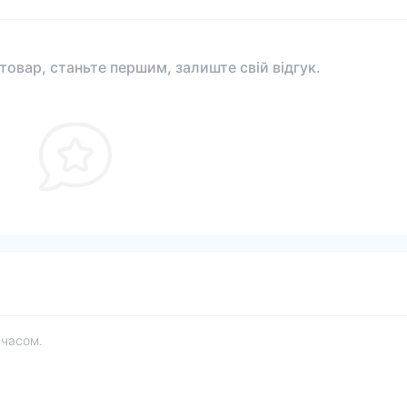
 товар, станьте першим, залиште свій відгук.
 часом.