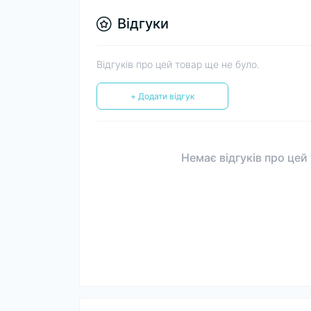
Відгуки
Відгуків про цей товар ще не було.
+ Додати відгук
Немає відгуків про цей