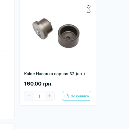
Kalde Насадка парная 32 (шт.)
160.00 грн.
До кошика