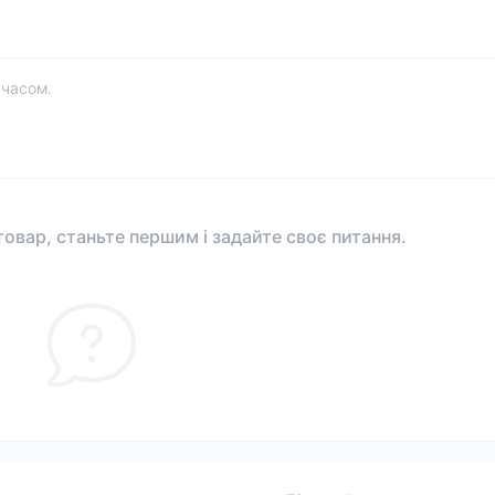
 часом.
овар, станьте першим і задайте своє питання.