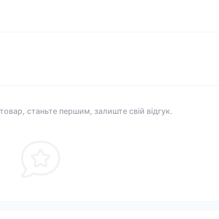
 товар, станьте першим, залиште свій відгук.