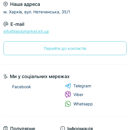
Наша адреса
м. Харків, вул. Нетеченська, 35/1
E-mail
info@teplomarket.kh.ua
Перейти до контактів
Ми у соціальних мережах
Telegram
Facebook
Viber
Whatsapp
Популярне
Інформація