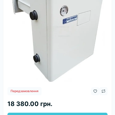
Передзамовлення
18 380.00 грн.