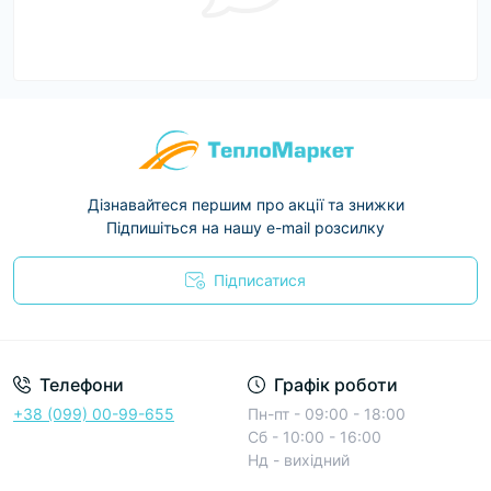
Дізнавайтеся першим про акції та знижки
Підпишіться на нашу e-mail розсилку
Підписатися
Условия соглашения
Телефони
Графік роботи
+38 (099) 00-99-655
Пн-пт - 09:00 - 18:00
Сб - 10:00 - 16:00
Нд - вихідний