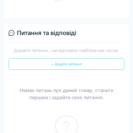
Питання та відповіді
Додайте питання, і ми відповімо найближчим часом.
+ Додати питання
Немає питань про даний товар, станьте
першим і задайте своє питання.