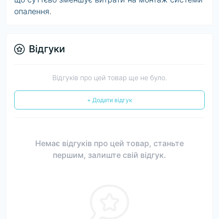
опалення.
Відгуки
Відгуків про цей товар ще не було.
+ Додати відгук
Немає відгуків про цей товар, станьте
першим, залиште свій відгук.