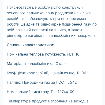
Пояснюється це особливістю конструкції
основного пальника: вона розділена на кілька
секцій, які забезпечують при всіх режимах
роботи швидке та рівномірне поширення газу по
всій вогняній поверхні пальника, а також
рівномірне нагрівання теплообмінних поверхонь.
Основні характеристики:
Номінальна теплова потужність, кВт: 16
Матеріал теплообмінника: Сталь
Коефіцієнт корисної дії, щонайменше, %: 90
Паливо: Природний газ за ГОСТ 5542
Номінальний тиск газу, Па: 1274±100
Температура продуктів згоряння на виході з