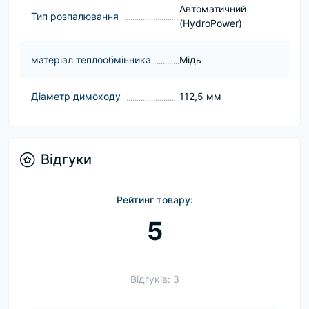
Автоматичний
Тип розпалювання
(HydroPower)
матеріал теплообмінника
Мідь
Діаметр димоходу
112,5 мм
Відгуки
Рейтинг товару:
5
Відгуків: 3