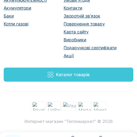
Акумулятори
Контакти
Баки
Зворотній зв'язок
Котли газові
Повернення товару
Карта сайту
Виробники
Подарункові сертифікати
Акції
Каталог товарів
Интернет-магазин "Тепломаркет" © 2026