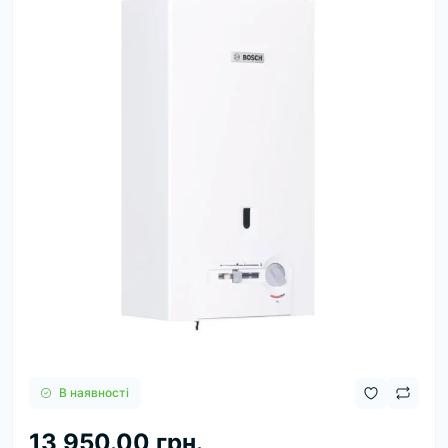
В наявності
13 950.00 грн.