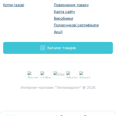
Котли газові
Повернення товару
Карта сайту
Виробники
Подарункові сертифікати
Акції
Каталог товарів
Интернет-магазин "Тепломаркет" © 2026