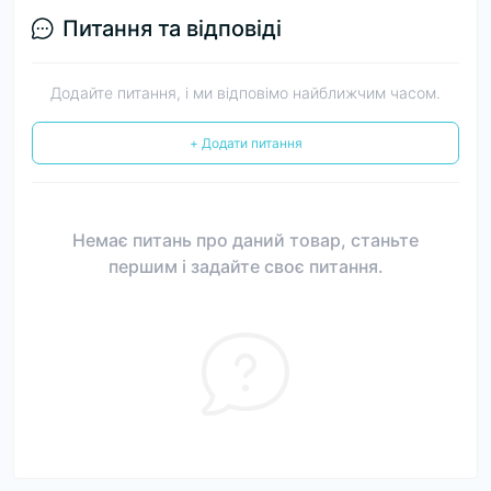
Питання та відповіді
Додайте питання, і ми відповімо найближчим часом.
+ Додати питання
Немає питань про даний товар, станьте
першим і задайте своє питання.