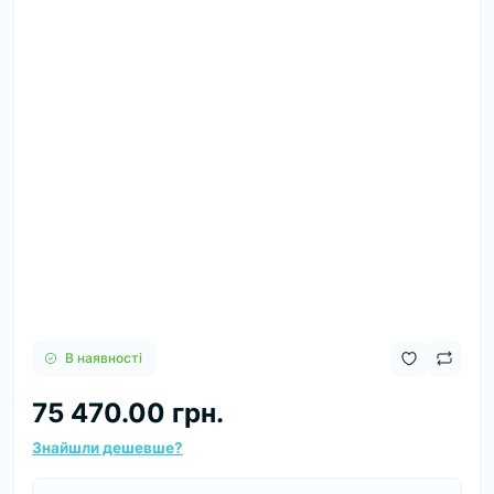
В наявності
75 470.00 грн.
Знайшли дешевше?