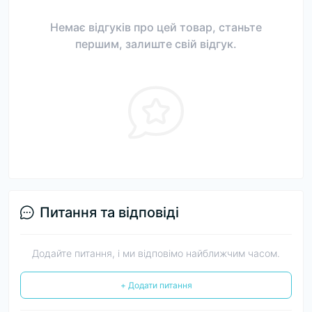
Немає відгуків про цей товар, станьте
першим, залиште свій відгук.
Питання та відповіді
Додайте питання, і ми відповімо найближчим часом.
+ Додати питання