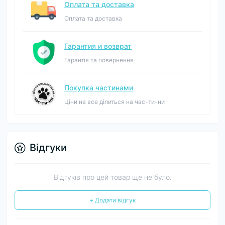
Оплата та доставка
Оплата та доставка
Гарантия и возврат
Гарантія та повернення
Покупка частинами
Ціни на все ділиться на час-ти-ни
Відгуки
Відгуків про цей товар ще не було.
+ Додати відгук