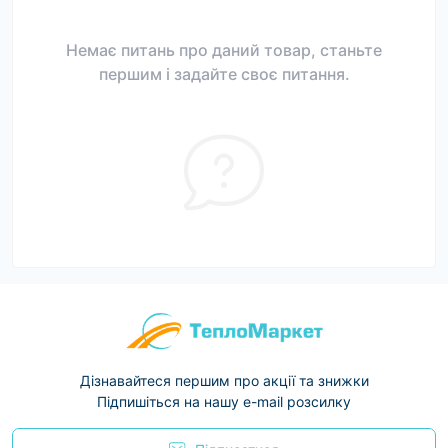
Немає питань про даний товар, станьте
першим і задайте своє питання.
Дізнавайтеся першим про акції та знижки
Підпишіться на нашу e-mail розсилку