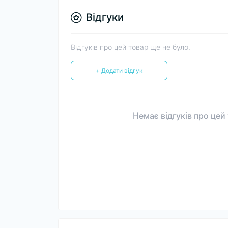
Відгуки
Відгуків про цей товар ще не було.
+ Додати відгук
Немає відгуків про цей