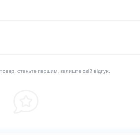
 товар, станьте першим, залиште свій відгук.