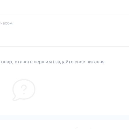
 часом.
овар, станьте першим і задайте своє питання.