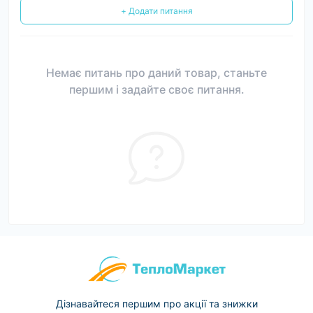
+ Додати питання
Немає питань про даний товар, станьте
першим і задайте своє питання.
Дізнавайтеся першим про акції та знижки