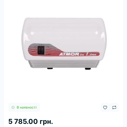
В наявності
5 785.00 грн.