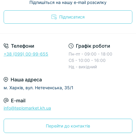
Підпишіться на нашу e-mail розсилку
Підписатися
Условия соглашения
Телефони
Графік роботи
+38 (099) 00-99-655
Пн-пт - 09:00 - 18:00
Сб - 10:00 - 16:00
Нд - вихідний
Наша адреса
м. Харків, вул. Нетеченська, 35/1
E-mail
info@teplomarket.kh.ua
Перейти до контактів