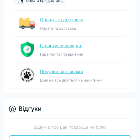
Оплата при доставці
Оплата та доставка
Оплата та доставка
Гарантия и возврат
Гарантія та повернення
Покупка частинами
Ціни на все ділиться на час-ти-ни
Відгуки
Відгуків про цей товар ще не було.