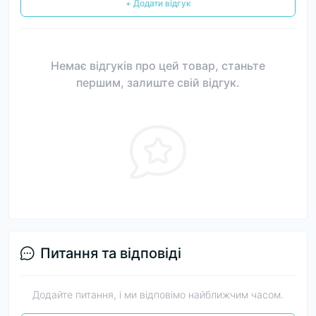
+ Додати відгук
Немає відгуків про цей товар, станьте
першим, залиште свій відгук.
Питання та відповіді
Додайте питання, і ми відповімо найближчим часом.