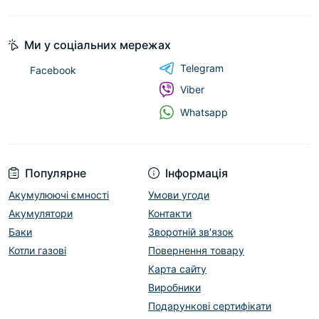
Ми у соціальних мережах
Telegram
Facebook
Viber
Whatsapp
Популярне
Інформація
Акумулюючі ємності
Умови угоди
Акумулятори
Контакти
Баки
Зворотній зв'язок
Котли газові
Повернення товару
Карта сайту
Виробники
Подарункові сертифікати