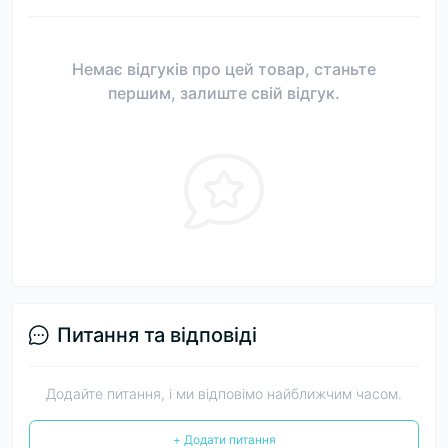
Немає відгуків про цей товар, станьте
першим, залиште свій відгук.
Питання та відповіді
Додайте питання, і ми відповімо найближчим часом.
+ Додати питання