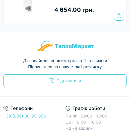
4 654.00 грн.
Дізнавайтеся першим про акції та знижки
Підпишіться на нашу e-mail розсилку
Підписатися
Условия соглашения
Телефони
Графік роботи
+38 (099) 00-99-655
Пн-пт - 09:00 - 18:00
Сб - 10:00 - 16:00
Нд - вихідний