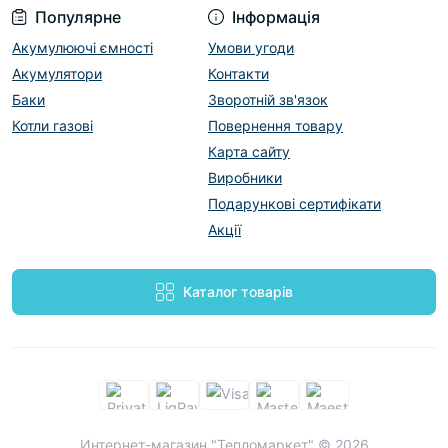
Популярне
Інформація
Акумулюючі ємності
Умови угоди
Акумулятори
Контакти
Баки
Зворотній зв'язок
Котли газові
Повернення товару
Карта сайту
Виробники
Подарункові сертифікати
Акції
Каталог товарів
Интернет-магазин "Тепломаркет" © 2026