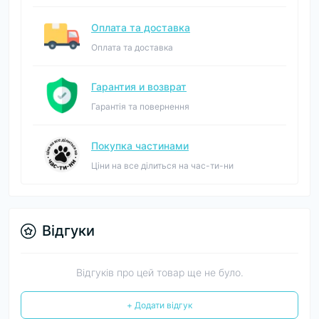
Оплата та доставка
Оплата та доставка
Гарантия и возврат
Гарантія та повернення
Покупка частинами
Ціни на все ділиться на час-ти-ни
Відгуки
Відгуків про цей товар ще не було.
+ Додати відгук