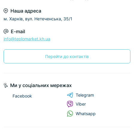
Наша адреса
м. Харків, вул. Нетеченська, 35/1
E-mail
info@teplomarket.kh.ua
Перейти до контактів
Ми у соціальних мережах
Telegram
Facebook
Viber
Whatsapp