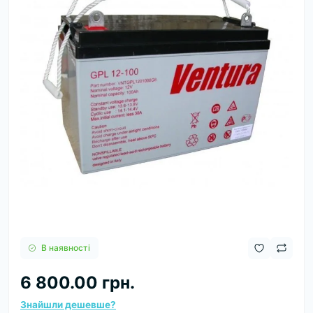
В наявності
6 800.00 грн.
Знайшли дешевше?