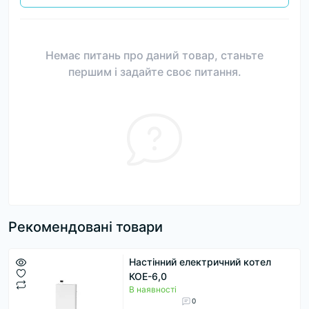
Немає питань про даний товар, станьте
першим і задайте своє питання.
Рекомендовані товари
Настінний електричний котел
КОЕ-6,0
В наявності
0