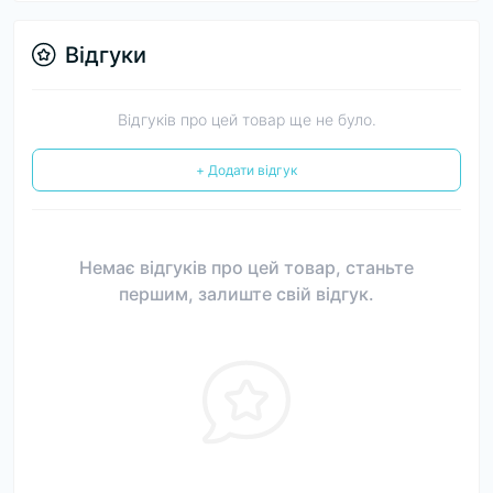
Відгуки
Відгуків про цей товар ще не було.
+ Додати відгук
Немає відгуків про цей товар, станьте
першим, залиште свій відгук.