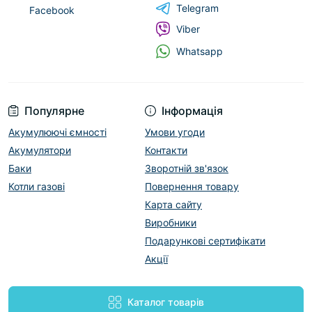
Telegram
Facebook
Viber
Whatsapp
Популярне
Інформація
Акумулюючі ємності
Умови угоди
Акумулятори
Контакти
Баки
Зворотній зв'язок
Котли газові
Повернення товару
Карта сайту
Виробники
Подарункові сертифікати
Акції
Каталог товарів