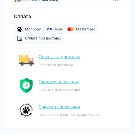
Оплата
Monopay
Visa
Mastercard
Оплата при доставці
Оплата та доставка
Оплата та доставка
Гарантия и возврат
Гарантія та повернення
Покупка частинами
Ціни на все ділиться на час-ти-ни