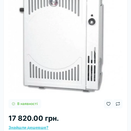
В наявності
17 820.00 грн.
Знайшли дешевше?