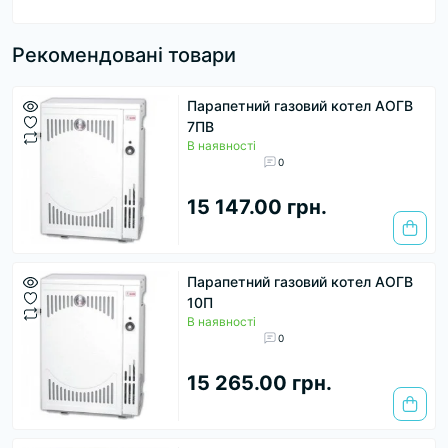
Рекомендовані товари
Парапетний газовий котел АОГВ
7ПВ
В наявності
0
15 147.00 грн.
Парапетний газовий котел АОГВ
10П
В наявності
0
15 265.00 грн.