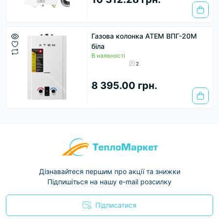
Газова колонка АТЕМ ВПГ-20М
біла
В наявності
2
8 395.00 грн.
Дізнавайтеся першим про акції та знижки
Підпишіться на нашу e-mail розсилку
Підписатися