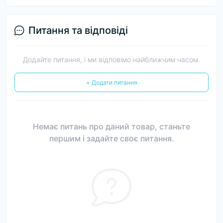
Питання та відповіді
Додайте питання, і ми відповімо найближчим часом.
+ Додати питання
Немає питань про даний товар, станьте
першим і задайте своє питання.