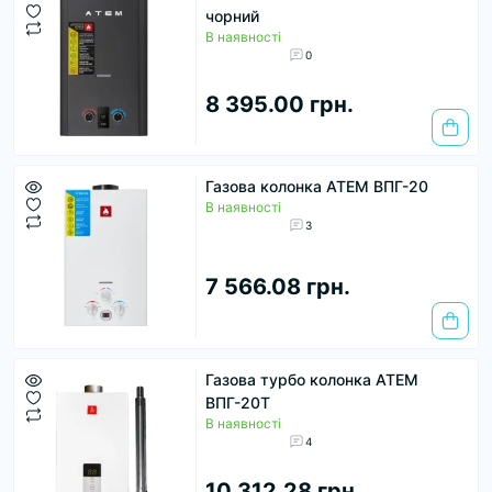
чорний
В наявності
0
8 395.00 грн.
Газова колонка АТЕМ ВПГ-20
В наявності
3
7 566.08 грн.
Газова турбо колонка АТЕМ
ВПГ-20Т
В наявності
4
10 312.28 грн.