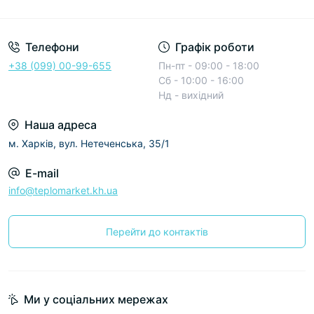
Условия соглашения
Телефони
Графік роботи
+38 (099) 00-99-655
Пн-пт - 09:00 - 18:00
Сб - 10:00 - 16:00
Нд - вихідний
Наша адреса
м. Харків, вул. Нетеченська, 35/1
E-mail
info@teplomarket.kh.ua
Перейти до контактів
Ми у соціальних мережах