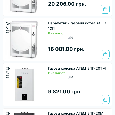
20 206.00 грн.
Парапетний газовий котел АОГВ
12П
В наявності
0
16 081.00 грн.
Газова колонка АТЕМ ВПГ-20ТМ
В наявності
0
9 821.00 грн.
Газова колонка АТЕМ ВПГ-20М