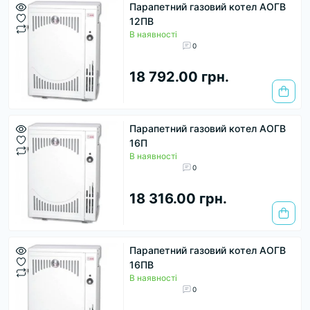
Парапетний газовий котел АОГВ
12ПВ
В наявності
0
18 792.00 грн.
Парапетний газовий котел АОГВ
16П
В наявності
0
18 316.00 грн.
Парапетний газовий котел АОГВ
16ПВ
В наявності
0