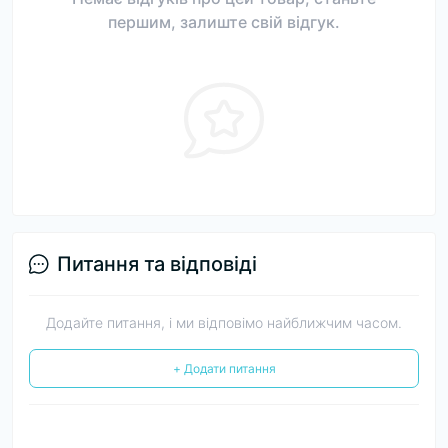
першим, залиште свій відгук.
Питання та відповіді
Додайте питання, і ми відповімо найближчим часом.
+ Додати питання