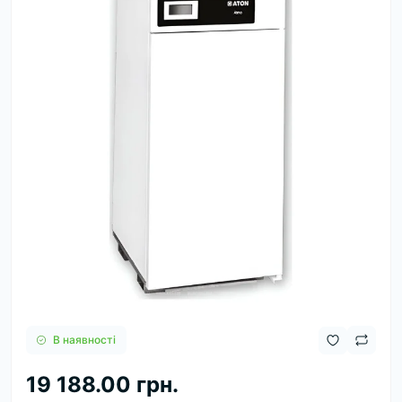
В наявності
19 188.00 грн.