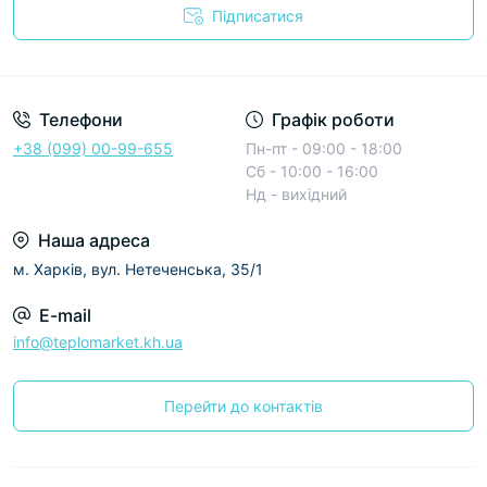
Підписатися
Условия соглашения
Телефони
Графік роботи
+38 (099) 00-99-655
Пн-пт - 09:00 - 18:00
Сб - 10:00 - 16:00
Нд - вихідний
Наша адреса
м. Харків, вул. Нетеченська, 35/1
E-mail
info@teplomarket.kh.ua
Перейти до контактів