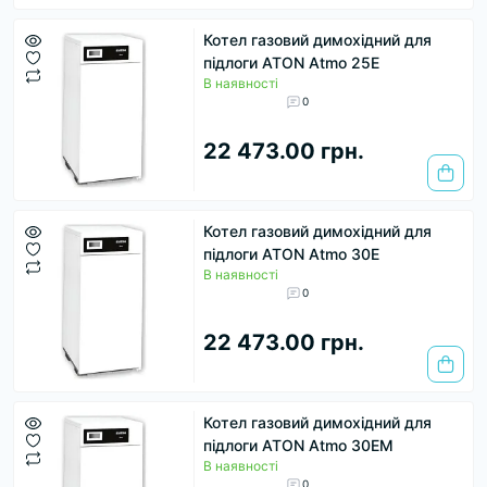
Котел газовий димохідний для
підлоги ATON Atmo 25Е
В наявності
0
22 473.00 грн.
Котел газовий димохідний для
підлоги ATON Atmo 30Е
В наявності
0
22 473.00 грн.
Котел газовий димохідний для
підлоги ATON Atmo 30ЕМ
В наявності
0