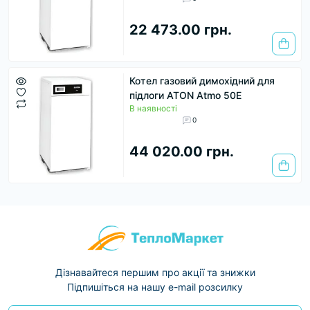
22 473.00 грн.
Котел газовий димохідний для
підлоги ATON Atmo 50E
В наявності
0
44 020.00 грн.
Дізнавайтеся першим про акції та знижки
Підпишіться на нашу e-mail розсилку