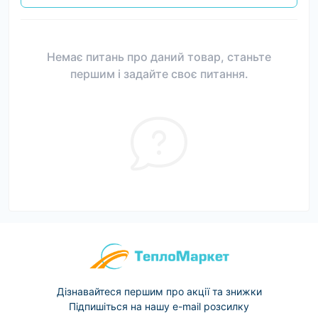
Немає питань про даний товар, станьте
першим і задайте своє питання.
Дізнавайтеся першим про акції та знижки
Підпишіться на нашу e-mail розсилку