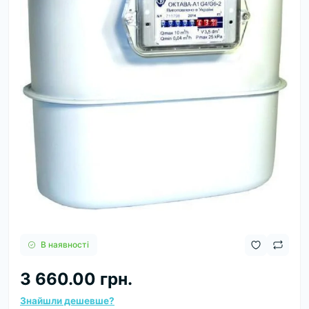
В наявності
3 660.00 грн.
Знайшли дешевше?