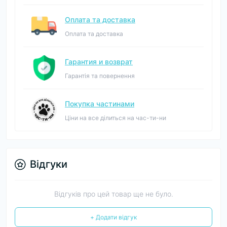
Оплата та доставка
Оплата та доставка
Гарантия и возврат
Гарантія та повернення
Покупка частинами
Ціни на все ділиться на час-ти-ни
Відгуки
Відгуків про цей товар ще не було.
+ Додати відгук