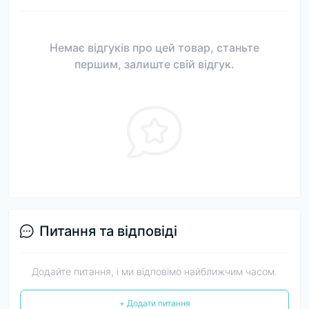
Немає відгуків про цей товар, станьте
першим, залиште свій відгук.
Питання та відповіді
Додайте питання, і ми відповімо найближчим часом.
+ Додати питання