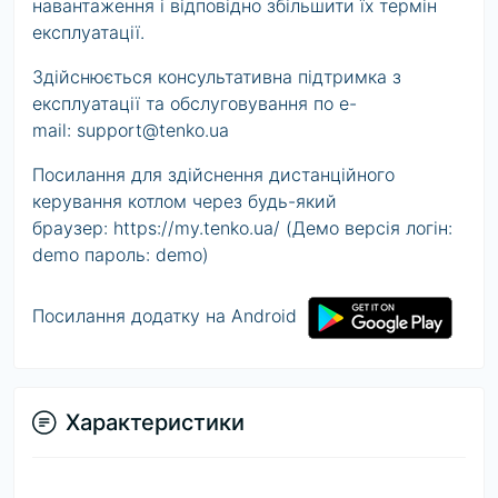
навантаження і відповідно збільшити їх термін
експлуатації.
Здійснюється консультативна підтримка з
експлуатації та обслуговування по e-
mail:
support@tenko.ua
Посилання для здійснення дистанційного
керування котлом через будь-який
браузер: https://my.tenko.ua/ (Демо версія логін:
demo пароль: demo)
Посилання додатку на Android
Характеристики