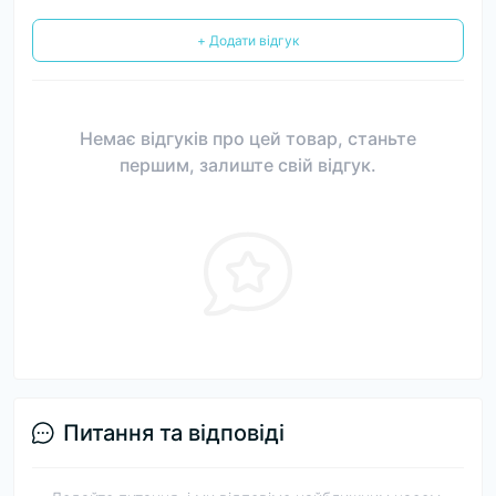
+ Додати відгук
Немає відгуків про цей товар, станьте
першим, залиште свій відгук.
Питання та відповіді