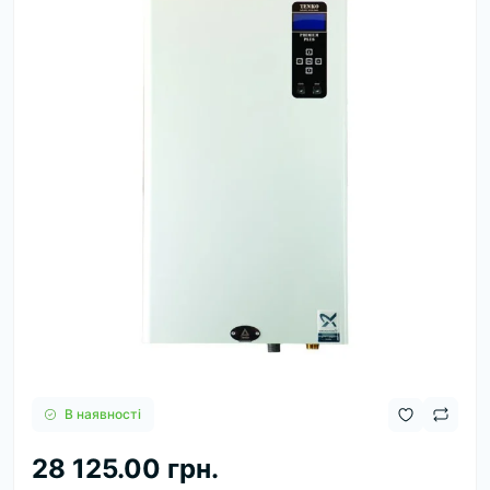
В наявності
28 125.00 грн.