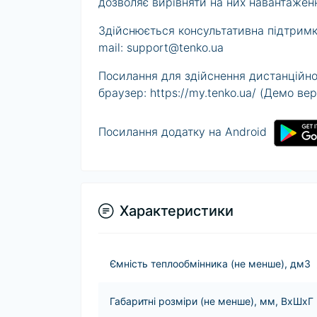
дозволяє вирівняти на них навантаження
Здійснюється консультативна підтримка
mail:
support@tenko.ua
Посилання для здійснення дистанційно
браузер: https://my.tenko.ua/ (Демо ве
Посилання додатку на Android
Характеристики
Ємність теплообмінника (не менше), дм3
Габаритні розміри (не менше), мм, ВхШхГ