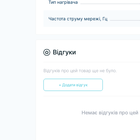
Тип нагрівача
Частота струму мережі, Гц
Відгуки
Відгуків про цей товар ще не було.
+ Додати відгук
Немає відгуків про цей