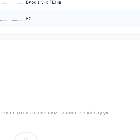
Блок з 3-х ТЕНів
50
 товар, станьте першим, залиште свій відгук.