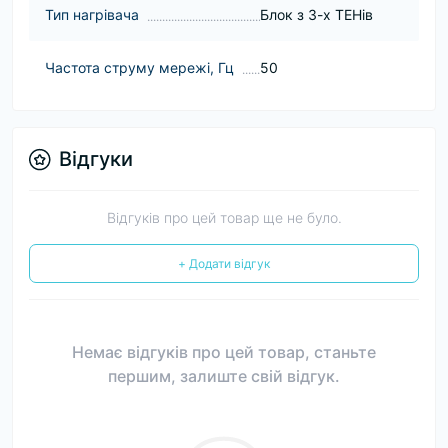
Тип нагрівача
Блок з 3-х ТЕНів
Частота струму мережі, Гц
50
Відгуки
Відгуків про цей товар ще не було.
+ Додати відгук
Немає відгуків про цей товар, станьте
першим, залиште свій відгук.