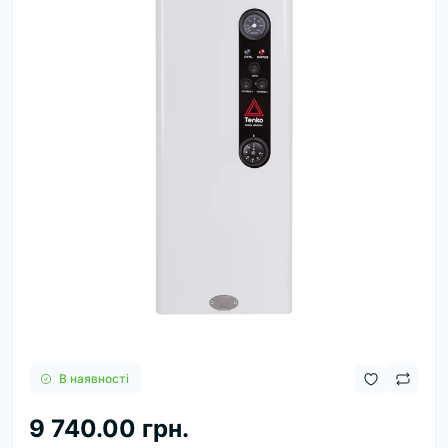
В наявності
9 740.00 грн.