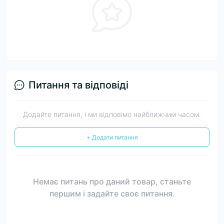
Питання та відповіді
Додайте питання, і ми відповімо найближчим часом.
+ Додати питання
Немає питань про даний товар, станьте
першим і задайте своє питання.