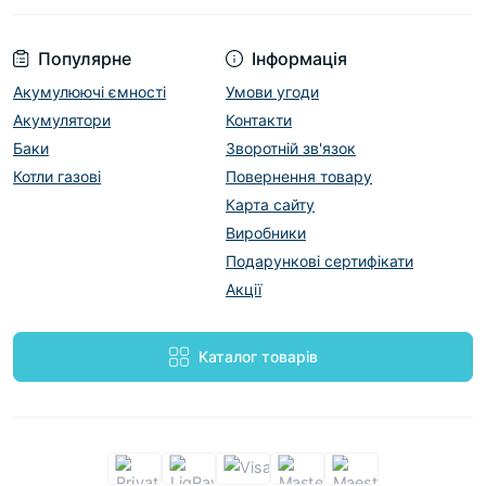
Популярне
Інформація
Акумулюючі ємності
Умови угоди
Акумулятори
Контакти
Баки
Зворотній зв'язок
Котли газові
Повернення товару
Карта сайту
Виробники
Подарункові сертифікати
Акції
Каталог товарів