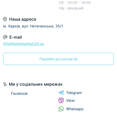
Сб - 10:00 - 16:00
Нд - вихідний
Наша адреса
м. Харків, вул. Нетеченська, 35/1
E-mail
info@teplomarket.kh.ua
Перейти до контактів
Ми у соціальних мережах
Telegram
Facebook
Viber
Whatsapp