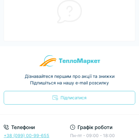
Дізнавайтеся першим про акції та знижки
Підпишіться на нашу e-mail розсилку
Підписатися
Условия соглашения
Телефони
Графік роботи
+38 (099) 00-99-655
Пн-пт - 09:00 - 18:00