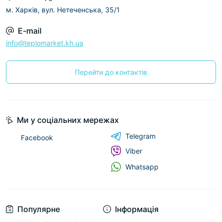
м. Харків, вул. Нетеченська, 35/1
E-mail
info@teplomarket.kh.ua
Перейти до контактів
Ми у соціальних мережах
Telegram
Facebook
Viber
Whatsapp
Популярне
Інформація