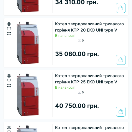
34 310.00 грн.
Котел твердопаливний тривалого
горіння КТР-20 ЕКО UNI type V
В наявності
0
35 080.00 грн.
Котел твердопаливний тривалого
горіння КТР-25 ЕКО UNI type V
В наявності
0
40 750.00 грн.
Котел твердопаливний тривалого