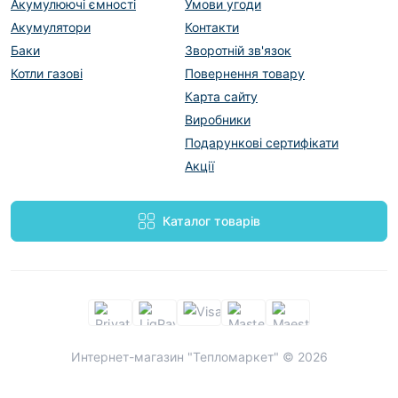
Акумулюючі ємності
Умови угоди
Акумулятори
Контакти
Баки
Зворотній зв'язок
Котли газові
Повернення товару
Карта сайту
Виробники
Подарункові сертифікати
Акції
Каталог товарів
Интернет-магазин "Тепломаркет" © 2026