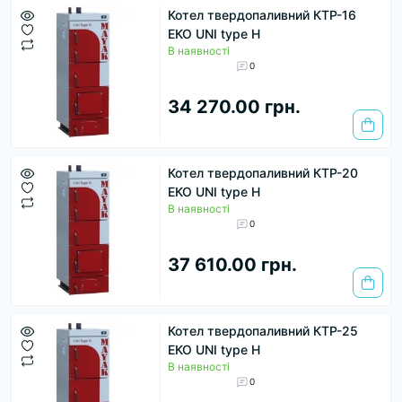
Котел твердопаливний КТР-16
ЕКО UNI type H
В наявності
0
34 270.00 грн.
Котел твердопаливний КТР-20
ЕКО UNI type H
В наявності
0
37 610.00 грн.
Котел твердопаливний КТР-25
ЕКО UNI type H
В наявності
0