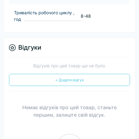
Тривалість робочого циклу ,
8-48
год
Відгуки
Відгуків про цей товар ще не було.
+ Додати відгук
Немає відгуків про цей товар, станьте
першим, залиште свій відгук.