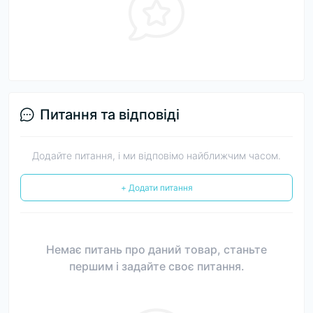
Питання та відповіді
Додайте питання, і ми відповімо найближчим часом.
+ Додати питання
Немає питань про даний товар, станьте
першим і задайте своє питання.