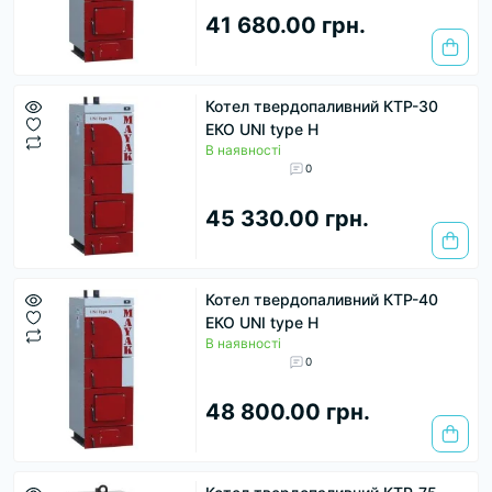
41 680.00 грн.
Котел твердопаливний КТР-30
ЕКО UNI type H
В наявності
0
45 330.00 грн.
Котел твердопаливний КТР-40
ЕКО UNI type H
В наявності
0
48 800.00 грн.