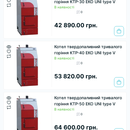
горіння КТР-30 ЕКО UNI type V
В наявності
0
42 890.00 грн.
Котел твердопаливний тривалого
горіння КТР-40 ЕКО UNI type V
В наявності
0
53 820.00 грн.
Котел твердопаливний тривалого
горіння КТР-50 ЕКО UNI type V
В наявності
0
64 600.00 грн.