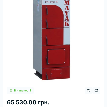
В наявності
65 530.00 грн.