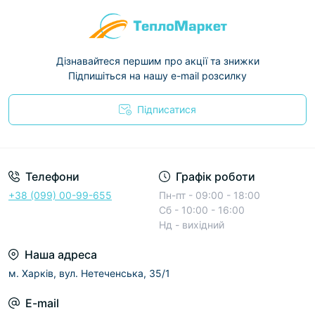
Дізнавайтеся першим про акції та знижки
Підпишіться на нашу e-mail розсилку
Підписатися
Условия соглашения
Телефони
Графік роботи
+38 (099) 00-99-655
Пн-пт - 09:00 - 18:00
Сб - 10:00 - 16:00
Нд - вихідний
Наша адреса
м. Харків, вул. Нетеченська, 35/1
E-mail