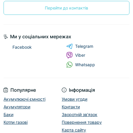
Перейти до контактів
Ми у соціальних мережах
Telegram
Facebook
Viber
Whatsapp
Популярне
Інформація
Акумулюючі ємності
Умови угоди
Акумулятори
Контакти
Баки
Зворотній зв'язок
Котли газові
Повернення товару
Карта сайту