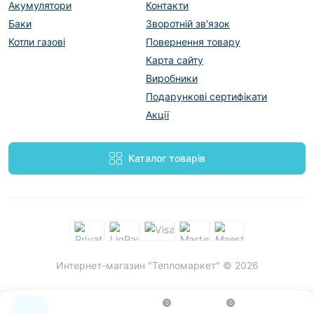
Акумулятори
Контакти
Баки
Зворотній зв'язок
Котли газові
Повернення товару
Карта сайту
Виробники
Подарункові сертифікати
Акції
Каталог товарів
Интернет-магазин "Тепломаркет" © 2026
0
0