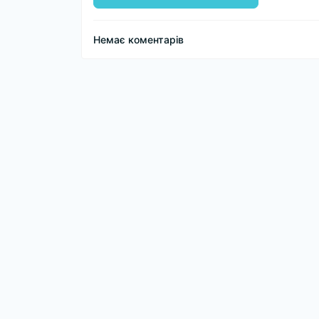
Немає коментарів