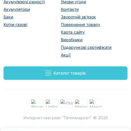
Акумулюючі ємності
Умови угоди
Акумулятори
Контакти
Баки
Зворотній зв'язок
Котли газові
Повернення товару
Карта сайту
Виробники
Подарункові сертифікати
Акції
Каталог товарів
Интернет-магазин "Тепломаркет" © 2026