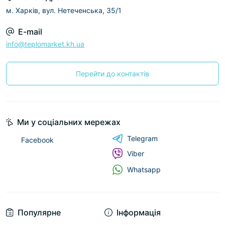
м. Харків, вул. Нетеченська, 35/1
E-mail
info@teplomarket.kh.ua
Перейти до контактів
Ми у соціальних мережах
Telegram
Facebook
Viber
Whatsapp
Популярне
Інформація