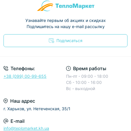
Узнавайте первым об акциях и скидках
Подпишитесь на нашу e-mail рассылку
Подписаться
Условия соглашения
Телефоны:
Время работы
+38 (099) 00-99-655
Пн-пт - 09:00 - 18:00
Сб - 10:00 - 16:00
Вс - выходной
Наш адрес
г. Харьков, ул. Нетеченская, 35/1
E-mail
info@teplomarket.kh.ua