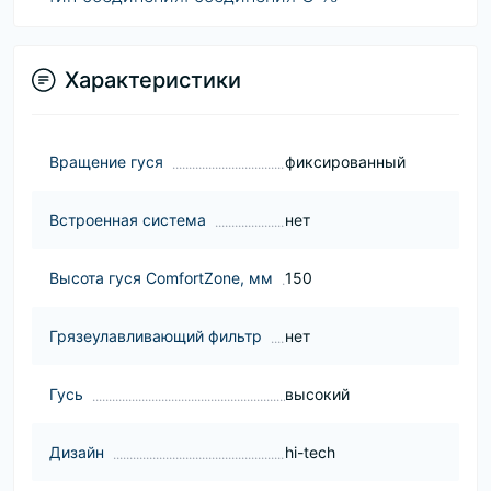
Характеристики
Вращение гуся
фиксированный
Встроенная система
нет
Высота гуся ComfortZone, мм
150
Грязеулавливающий фильтр
нет
Гусь
высокий
Дизайн
hi-tech