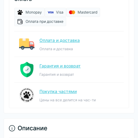
Monopay
Visa
Mastercard
Оплата при доставке
Оплата и доставка
Оплата и доставка
Гарантия и возврат
Гарантия и возврат
Покупка частями
Цены на все делится на час-ти
Описание