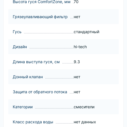
Высота гуся ComfortZone, мм
70
Грязеулавливающий фильтр
нет
Гусь
стандартный
Дизайн
hi-tech
Длина выступа гуся, см
9.3
Донный клапан
нет
Защита от обратного потока
нет
Категории
смесители
Класс расхода воды
нет данных