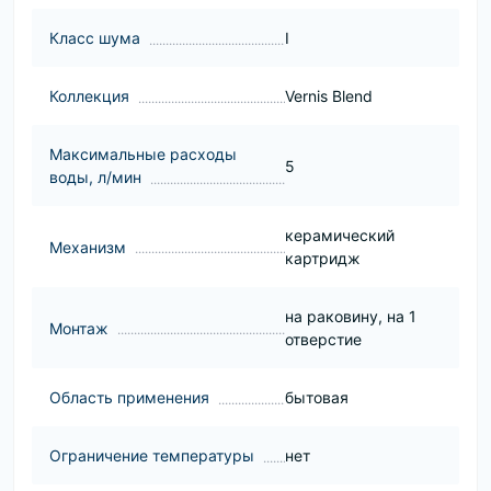
Класс шума
I
Коллекция
Vernis Blend
Максимальные расходы
5
воды, л/мин
керамический
Механизм
картридж
на раковину, на 1
Монтаж
отверстие
Область применения
бытовая
Ограничение температуры
нет