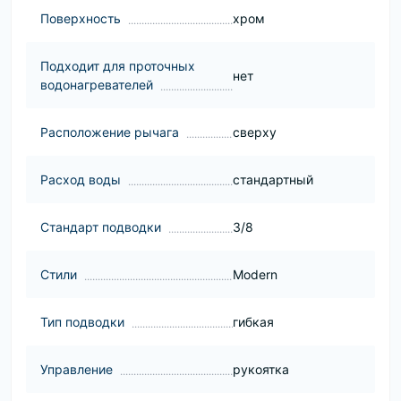
Поверхность
хром
Подходит для проточных
нет
водонагревателей
Расположение рычага
сверху
Расход воды
стандартный
Стандарт подводки
3/8
Стили
Modern
Тип подводки
гибкая
Управление
рукоятка