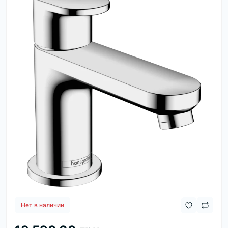
Нет в наличии