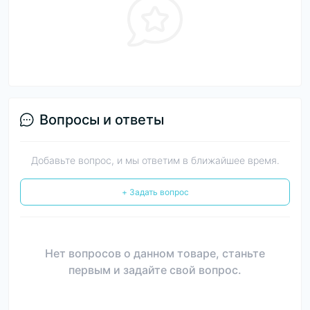
Вопросы и ответы
Добавьте вопрос, и мы ответим в ближайшее время.
+ Задать вопрос
Нет вопросов о данном товаре, станьте
первым и задайте свой вопрос.