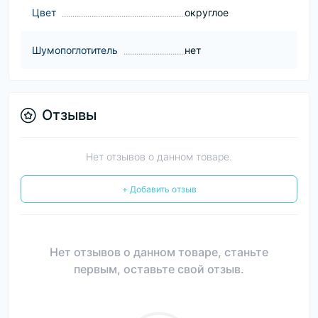
Цвет
округлое
Шумопоглотитель
нет
Отзывы
Нет отзывов о данном товаре.
+ Добавить отзыв
Нет отзывов о данном товаре, станьте
первым, оставьте свой отзыв.