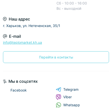
Сб - 10:00 - 16:00
Вс - выходной
Наш адрес
г. Харьков, ул. Нетеченская, 35/1
E-mail
info@teplomarket.kh.ua
Перейти в контакты
Мы в соцсетях
Telegram
Facebook
Viber
Whatsapp