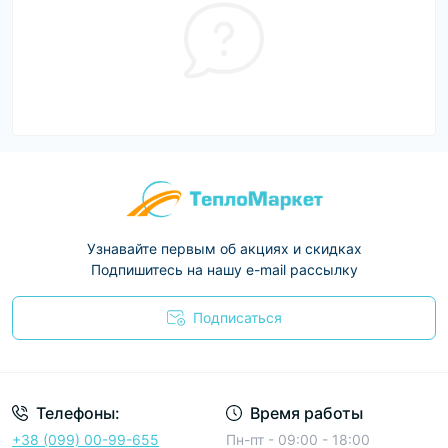
Узнавайте первым об акциях и скидках
Подпишитесь на нашу e-mail рассылку
Подписаться
Условия соглашения
Телефоны:
Время работы
+38 (099) 00-99-655
Пн-пт - 09:00 - 18:00