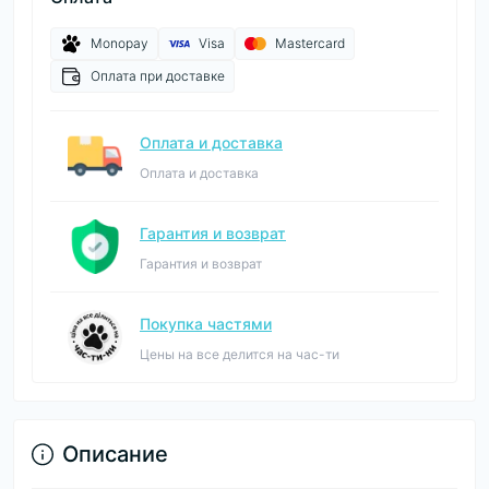
Monopay
Visa
Mastercard
Оплата при доставке
Оплата и доставка
Оплата и доставка
Гарантия и возврат
Гарантия и возврат
Покупка частями
Цены на все делится на час-ти
Описание