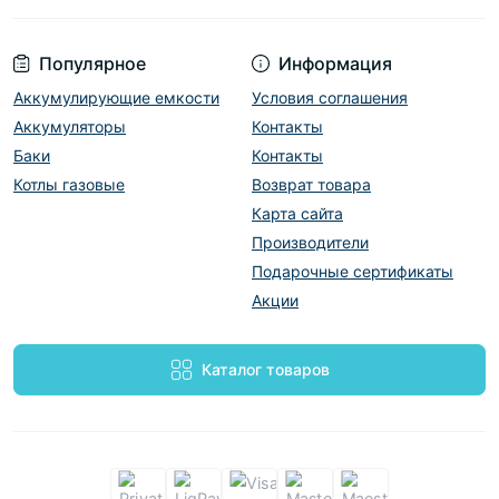
Популярное
Информация
Аккумулирующие емкости
Условия соглашения
Аккумуляторы
Контакты
Баки
Контакты
Котлы газовые
Возврат товара
Карта сайта
Производители
Подарочные сертификаты
Акции
Каталог товаров