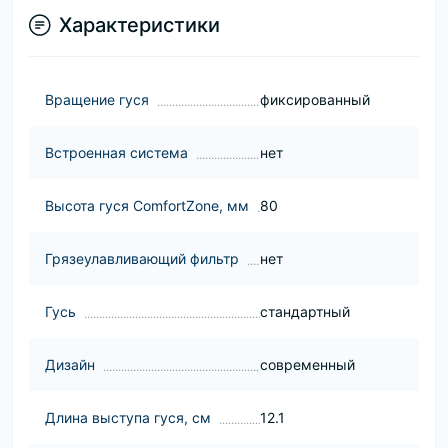
Характеристики
Вращение гуся
фиксированный
Встроенная система
нет
Высота гуся ComfortZone, мм
80
Грязеулавливающий фильтр
нет
Гусь
стандартный
Дизайн
современный
Длина выступа гуся, см
12.1