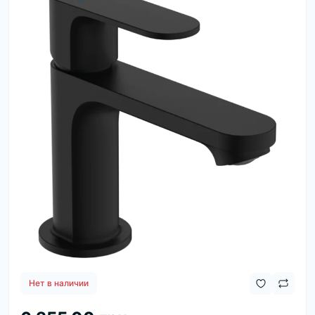
Нет в наличии