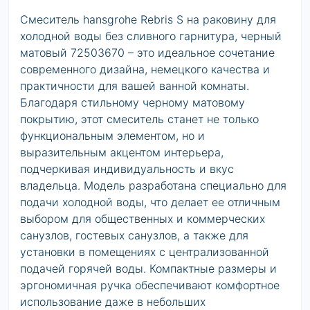
Смеситель hansgrohe Rebris S на раковину для
холодной воды без сливного гарнитура, черный
матовый 72503670 – это идеальное сочетание
современного дизайна, немецкого качества и
практичности для вашей ванной комнаты.
Благодаря стильному черному матовому
покрытию, этот смеситель станет не только
функциональным элементом, но и
выразительным акцентом интерьера,
подчеркивая индивидуальность и вкус
владельца. Модель разработана специально для
подачи холодной воды, что делает ее отличным
выбором для общественных и коммерческих
санузлов, гостевых санузлов, а также для
установки в помещениях с централизованной
подачей горячей воды. Компактные размеры и
эргономичная ручка обеспечивают комфортное
использование даже в небольших