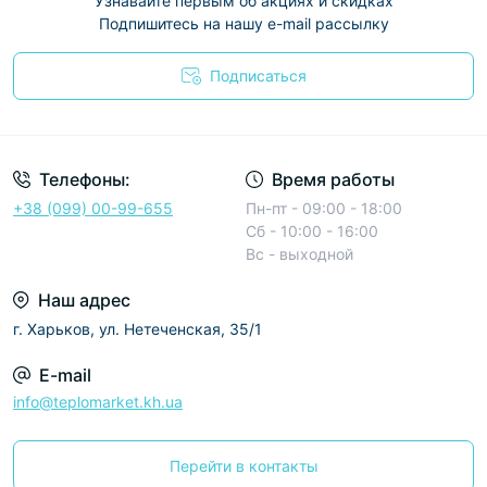
Узнавайте первым об акциях и скидках
Подпишитесь на нашу e-mail рассылку
Подписаться
Условия соглашения
Телефоны:
Время работы
+38 (099) 00-99-655
Пн-пт - 09:00 - 18:00
Сб - 10:00 - 16:00
Вс - выходной
Наш адрес
г. Харьков, ул. Нетеченская, 35/1
E-mail
info@teplomarket.kh.ua
Перейти в контакты