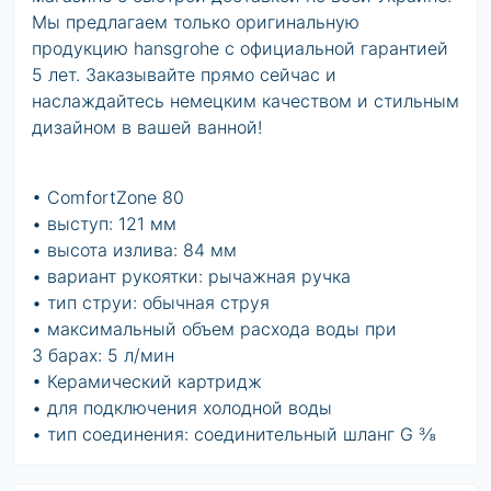
Мы предлагаем только оригинальную
продукцию hansgrohe с официальной гарантией
5 лет. Заказывайте прямо сейчас и
наслаждайтесь немецким качеством и стильным
дизайном в вашей ванной!
• ComfortZone 80
• выступ: 121 мм
• высота излива: 84 мм
• вариант рукоятки: рычажная ручка
• тип струи: обычная струя
• максимальный объем расхода воды при
3 барах: 5 л/мин
• Керамический картридж
• для подключения холодной воды
• тип соединения: соединительный шланг G ⅜