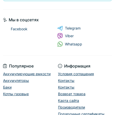
Мы в соцсетях
Telegram
Facebook
Viber
Whatsapp
Популярное
Информация
Аккумулирующие емкости
Условия соглашения
Аккумуляторы
Контакты
Баки
Контакты
Котлы газовые
Возврат товара
Карта сайта
Производители
Подарочные сертификаты