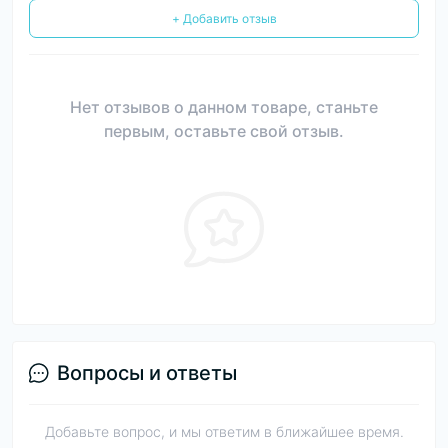
+ Добавить отзыв
Нет отзывов о данном товаре, станьте
первым, оставьте свой отзыв.
Вопросы и ответы
Добавьте вопрос, и мы ответим в ближайшее время.