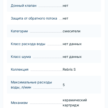
Донный клапан
нет
Защита от обратного потока
нет
Категории
смесители
Класс расхода воды
нет данных
Класс шума
нет данных
Коллекция
Rebris S
Максимальные расходы
5
воды, л/мин
керамический
Механизм
картридж