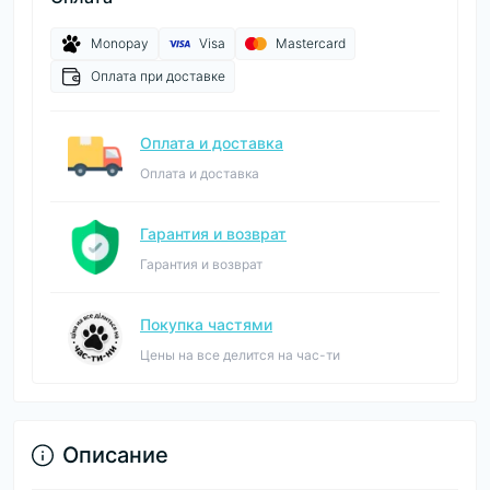
Monopay
Visa
Mastercard
Оплата при доставке
Оплата и доставка
Оплата и доставка
Гарантия и возврат
Гарантия и возврат
Покупка частями
Цены на все делится на час-ти
Описание