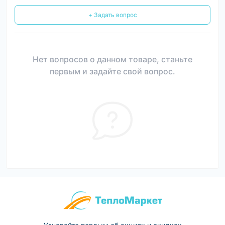
+ Задать вопрос
Нет вопросов о данном товаре, станьте
первым и задайте свой вопрос.