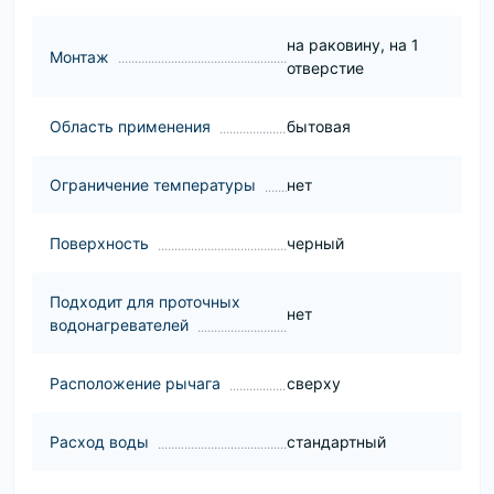
на раковину, на 1
Монтаж
отверстие
Область применения
бытовая
Ограничение температуры
нет
Поверхность
черный
Подходит для проточных
нет
водонагревателей
Расположение рычага
сверху
Расход воды
стандартный