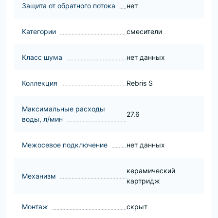
Защита от обратного потока
нет
Категории
смесители
Класс шума
нет данных
Коллекция
Rebris S
Максимальные расходы
27.6
воды, л/мин
Межосевое подключение
нет данных
керамический
Механизм
картридж
Монтаж
скрыт