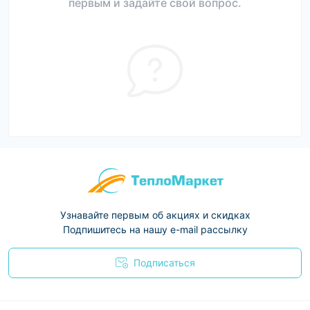
первым и задайте свой вопрос.
Узнавайте первым об акциях и скидках
Подпишитесь на нашу e-mail рассылку
Подписаться
Условия соглашения