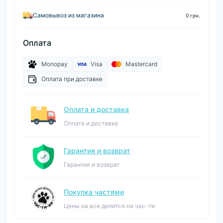
Самовывоз из магазина
0 грн.
Оплата
Monopay
Visa
Mastercard
Оплата при доставке
Оплата и доставка
Оплата и доставка
Гарантия и возврат
Гарантия и возврат
Покупка частями
Цены на все делится на час-ти