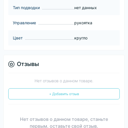
Тип подводки
нет данных
Управление
рукоятка
Цвет
кругло
Отзывы
Нет отзывов о данном товаре.
+ Добавить отзыв
Нет отзывов о данном товаре, станьте
первым, оставьте свой отзыв.