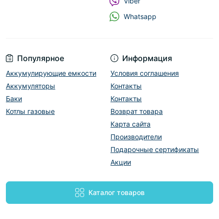
Viber
Whatsapp
Популярное
Информация
Аккумулирующие емкости
Условия соглашения
Аккумуляторы
Контакты
Баки
Контакты
Котлы газовые
Возврат товара
Карта сайта
Производители
Подарочные сертификаты
Акции
Каталог товаров