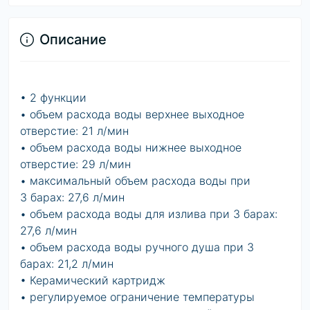
Описание
• 2 функции
• объем расхода воды верхнее выходное
отверстие: 21 л/мин
• объем расхода воды нижнее выходное
отверстие: 29 л/мин
• максимальный объем расхода воды при
3 барах: 27,6 л/мин
• объем расхода воды для излива при 3 барах:
27,6 л/мин
• объем расхода воды ручного душа при 3
барах: 21,2 л/мин
• Керамический картридж
• регулируемое ограничение температуры