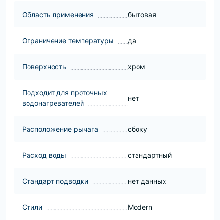
Область применения
бытовая
Ограничение температуры
да
Поверхность
хром
Подходит для проточных
нет
водонагревателей
Расположение рычага
сбоку
Расход воды
стандартный
Стандарт подводки
нет данных
Стили
Modern