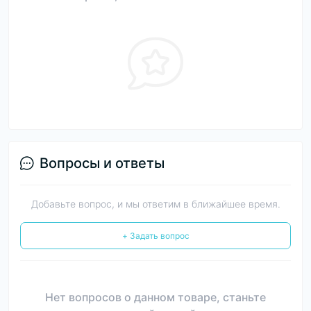
Вопросы и ответы
Добавьте вопрос, и мы ответим в ближайшее время.
+ Задать вопрос
Нет вопросов о данном товаре, станьте