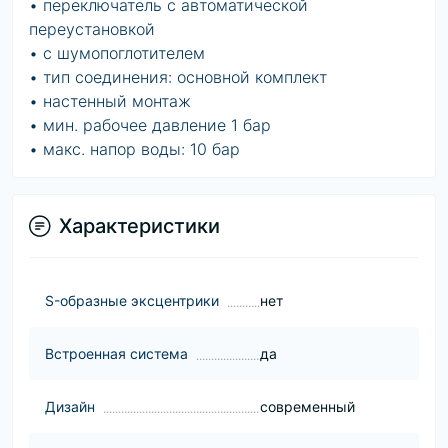
• переключатель с автоматической
переустановкой
• с шумопоглотителем
• тип соединения: основной комплект
• настенный монтаж
• мин. рабочее давление 1 бар
• макс. напор воды: 10 бар
Характеристики
S-образные эксцентрики
нет
Встроенная система
да
Дизайн
современный