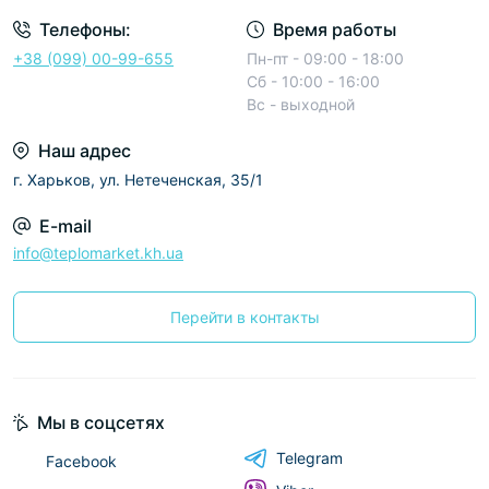
Телефоны:
Время работы
+38 (099) 00-99-655
Пн-пт - 09:00 - 18:00
Сб - 10:00 - 16:00
Вс - выходной
Наш адрес
г. Харьков, ул. Нетеченская, 35/1
E-mail
info@teplomarket.kh.ua
Перейти в контакты
Мы в соцсетях
Telegram
Facebook